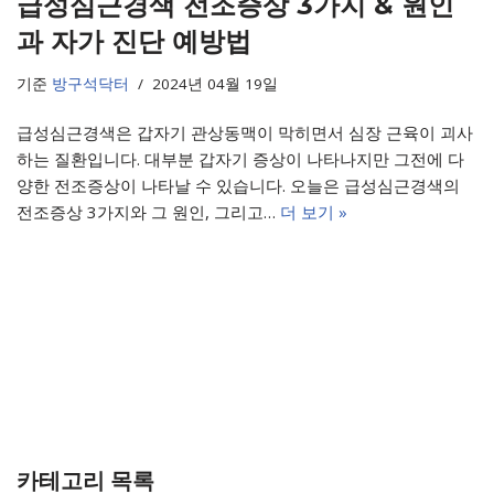
급성심근경색 전조증상 3가지 & 원인
과 자가 진단 예방법
기준
방구석닥터
2024년 04월 19일
급성심근경색은 갑자기 관상동맥이 막히면서 심장 근육이 괴사
하는 질환입니다. 대부분 갑자기 증상이 나타나지만 그전에 다
양한 전조증상이 나타날 수 있습니다. 오늘은 급성심근경색의
전조증상 3가지와 그 원인, 그리고…
더 보기 »
카테고리 목록