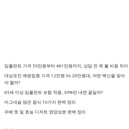
임플란트 가격 55만원부터 461만원까지, 상담 전 꼭 볼 비용 차이
대상포진 예방접종 가격 12만원 Vs 20만원대, 어떤 백신을 맞아
야 할까?
65세 이상 임플란트 보험 적용, 30%만 내면 끝일까?
마그네슘 많은 음식 10가지 완벽 정리
우베 뜻 및 효능 디저트 영양성분 완벽 정리