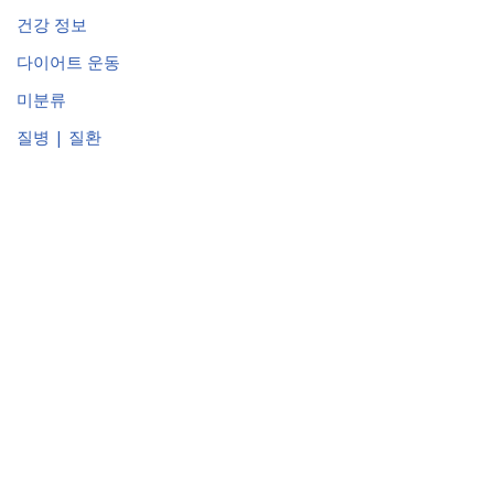
건강 정보
다이어트 운동
미분류
질병 | 질환