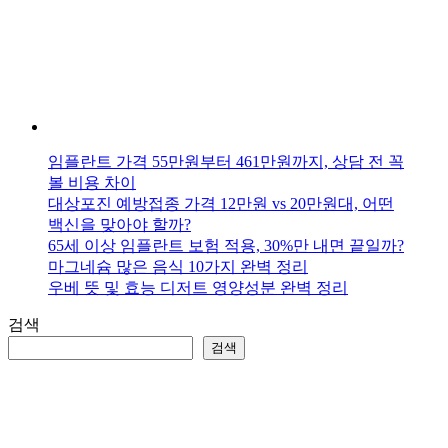
임플란트 가격 55만원부터 461만원까지, 상담 전 꼭
볼 비용 차이
대상포진 예방접종 가격 12만원 vs 20만원대, 어떤
백신을 맞아야 할까?
65세 이상 임플란트 보험 적용, 30%만 내면 끝일까?
마그네슘 많은 음식 10가지 완벽 정리
우베 뜻 및 효능 디저트 영양성분 완벽 정리
검색
검색