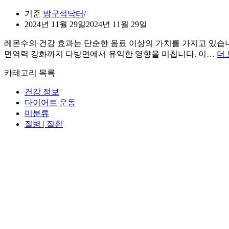
기준
방구석닥터
2024년 11월 29일
2024년 11월 29일
레몬수의 건강 효과는 단순한 음료 이상의 가치를 가지고 있습
면역력 강화까지 다방면에서 유익한 영향을 미칩니다. 이…
더 
카테고리 목록
건강 정보
다이어트 운동
미분류
질병 | 질환