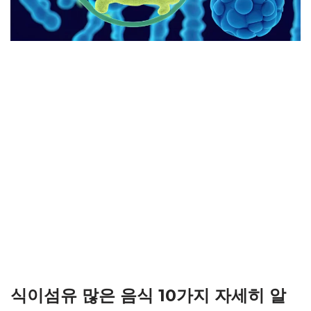
식이섬유 많은 음식 10가지 자세히 알