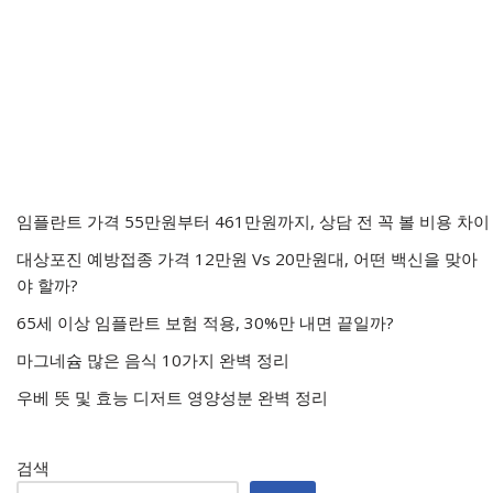
임플란트 가격 55만원부터 461만원까지, 상담 전 꼭 볼 비용 차이
대상포진 예방접종 가격 12만원 Vs 20만원대, 어떤 백신을 맞아
야 할까?
65세 이상 임플란트 보험 적용, 30%만 내면 끝일까?
마그네슘 많은 음식 10가지 완벽 정리
우베 뜻 및 효능 디저트 영양성분 완벽 정리
검색