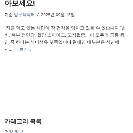
아보세요!
기준
방구석닥터
2025년 09월 15일
“지금 먹고 있는 식단이 장 건강을 망치고 있을 수 있습니다.”변
비, 복부 팽만감, 혈당 스파이크, 고지혈증… 이 모두의 공통 원
인 중 하나는 식이섬유 부족입니다.현대인 대부분은 식단에
서…
더 보기 »
카테고리 목록
건강 정보