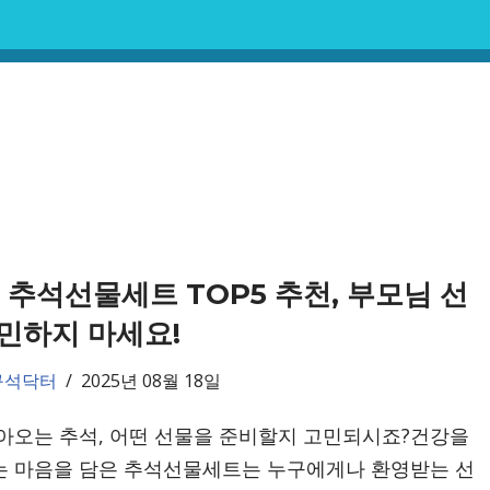
5 추석선물세트 TOP5 추천, 부모님 선
민하지 마세요!
구석닥터
2025년 08월 18일
아오는 추석, 어떤 선물을 준비할지 고민되시죠?건강을
 마음을 담은 추석선물세트는 누구에게나 환영받는 선