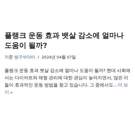
플랭크 운동 효과 뱃살 감소에 얼마나
도움이 될까?
기준
방구석닥터
2024년 04월 07일
플랭크 운동 효과 뱃살 감소에 얼마나 도움이 될까? 현대 사회에
서는 다이어트와 체형 관리에 대한 관심이 높아지면서, 많은 이
들이 효과적인 운동 방법을 찾고 있습니다. 그 중에서도…
더 보
기 »