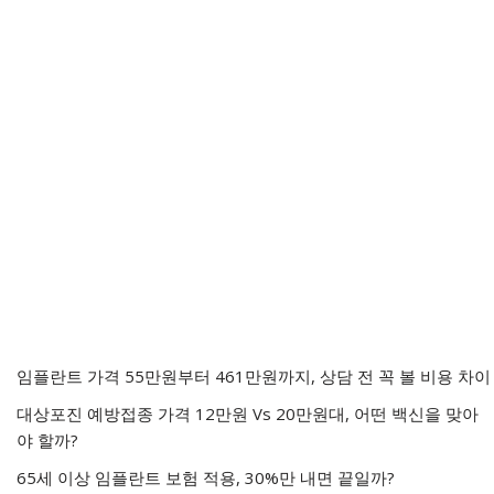
임플란트 가격 55만원부터 461만원까지, 상담 전 꼭 볼 비용 차이
대상포진 예방접종 가격 12만원 Vs 20만원대, 어떤 백신을 맞아
야 할까?
65세 이상 임플란트 보험 적용, 30%만 내면 끝일까?