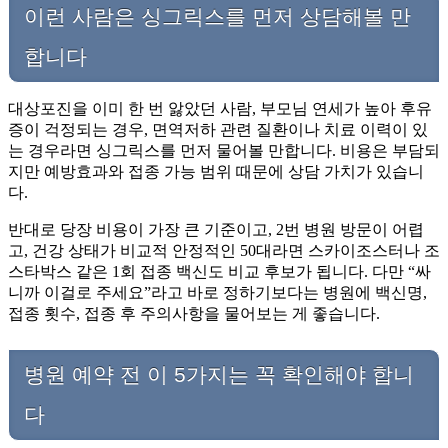
이런 사람은 싱그릭스를 먼저 상담해볼 만
합니다
대상포진을 이미 한 번 앓았던 사람, 부모님 연세가 높아 후유
증이 걱정되는 경우, 면역저하 관련 질환이나 치료 이력이 있
는 경우라면 싱그릭스를 먼저 물어볼 만합니다. 비용은 부담되
지만 예방효과와 접종 가능 범위 때문에 상담 가치가 있습니
다.
반대로 당장 비용이 가장 큰 기준이고, 2번 병원 방문이 어렵
고, 건강 상태가 비교적 안정적인 50대라면 스카이조스터나 조
스타박스 같은 1회 접종 백신도 비교 후보가 됩니다. 다만 “싸
니까 이걸로 주세요”라고 바로 정하기보다는 병원에 백신명,
접종 횟수, 접종 후 주의사항을 물어보는 게 좋습니다.
병원 예약 전 이 5가지는 꼭 확인해야 합니
다