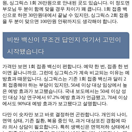
원, 싱그릭스 1회 26만원으로 안내된 곳도 있습니다. 이 정도면
부모님 두 분이 함께 맞을 경우 차이가 꽤 큽니다. 1회 접종 백
신으로 하면 30만원대에서 끝날 수 있지만, 싱그릭스 2회 접종
을 두 분이 맞으면 100만원 안팎까지도 생각해야 합니다.
비싼 백신이 무조건 답인지 여기서 고민이
시작됐습니다
가격만 보면 1회 접종 백신이 편합니다. 예약 한 번, 접종 한 번
이면 끝나니까요. 그런데 싱그릭스가 계속 비교되는 이유는 예
방효과 때문입니다. 싱그릭스는 기존 1회 접종 백신과 달리 2
회 접종해야 하는 부담이 있지만, 50세 이상 대상 임상에서 높
은 예방 효과가 보고됐습니다. 국내 보도에서는 50세 이상 성
인 대상 3상 연구에서 97.2% 예방 효과가 언급됐고, 70세 이상
에서도 90%대 예방 효과가 보고됐다고 설명합니다.
다만 이 숫자만 보고 바로 결정하면 곤란합니다. 개인의 나이,
면역 상태, 기존 질환, 복용 중인 약, 과거 대상포진 경험에 따
라 의사 상담이 필요합니다. 특히 생백신은 면역저하 상태에서