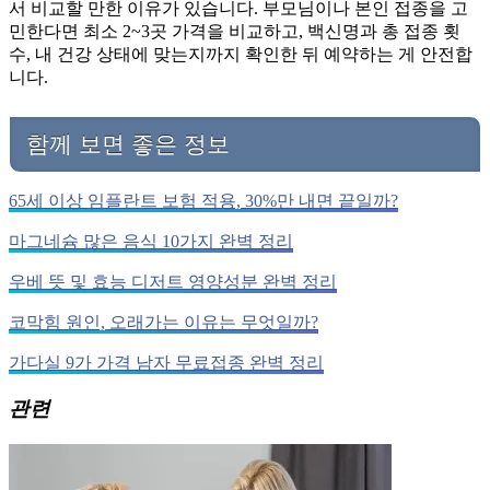
서 비교할 만한 이유가 있습니다. 부모님이나 본인 접종을 고
민한다면 최소 2~3곳 가격을 비교하고, 백신명과 총 접종 횟
수, 내 건강 상태에 맞는지까지 확인한 뒤 예약하는 게 안전합
니다.
함께 보면 좋은 정보
65세 이상 임플란트 보험 적용, 30%만 내면 끝일까?
마그네슘 많은 음식 10가지 완벽 정리
우베 뜻 및 효능 디저트 영양성분 완벽 정리
코막힘 원인, 오래가는 이유는 무엇일까?
가다실 9가 가격 남자 무료접종 완벽 정리
관련