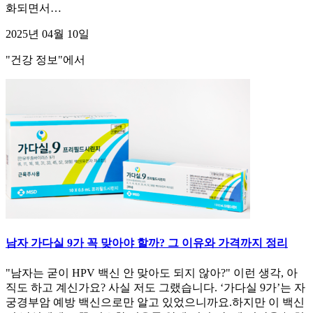
화되면서…
2025년 04월 10일
"건강 정보"에서
남자 가다실 9가 꼭 맞아야 할까? 그 이유와 가격까지 정리
"남자는 굳이 HPV 백신 안 맞아도 되지 않아?" 이런 생각, 아
직도 하고 계신가요? 사실 저도 그랬습니다. ‘가다실 9가’는 자
궁경부암 예방 백신으로만 알고 있었으니까요.하지만 이 백신