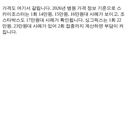
가격도 여기서 갈립니다. 2026년 병원 가격 정보 기준으로 스
카이조스터는 1회 14만원, 15만원, 16만원대 사례가 보이고, 조
스타박스도 17만원대 사례가 확인됩니다. 싱그릭스는 1회 22
만원, 23만원대 사례가 있어 2회 접종까지 계산하면 부담이 커
집니다.