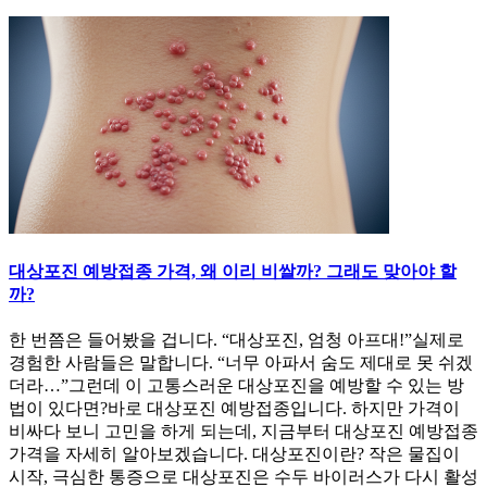
대상포진 예방접종 가격, 왜 이리 비쌀까? 그래도 맞아야 할
까?
한 번쯤은 들어봤을 겁니다. “대상포진, 엄청 아프대!”실제로
경험한 사람들은 말합니다. “너무 아파서 숨도 제대로 못 쉬겠
더라…”그런데 이 고통스러운 대상포진을 예방할 수 있는 방
법이 있다면?바로 대상포진 예방접종입니다. 하지만 가격이
비싸다 보니 고민을 하게 되는데, 지금부터 대상포진 예방접종
가격을 자세히 알아보겠습니다. 대상포진이란? 작은 물집이
시작, 극심한 통증으로 대상포진은 수두 바이러스가 다시 활성