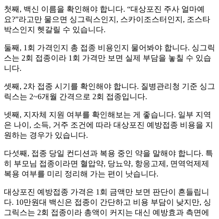
첫째, 백신 이름을 확인해야 합니다. “대상포진 주사 얼마예
요?”라고만 물으면 싱그릭스인지, 스카이조스터인지, 조스타
박스인지 헷갈릴 수 있습니다.
둘째, 1회 가격인지 총 접종 비용인지 물어봐야 합니다. 싱그릭
스는 2회 접종이라 1회 가격만 보면 실제 부담을 놓칠 수 있습
니다.
셋째, 2차 접종 시기를 확인해야 합니다. 질병관리청 기준 싱그
릭스는 2~6개월 간격으로 2회 접종입니다.
넷째, 지자체 지원 여부를 확인해보는 게 좋습니다. 일부 지역
은 나이, 소득, 거주 조건에 따라 대상포진 예방접종 비용을 지
원하는 경우가 있습니다.
다섯째, 접종 당일 컨디션과 복용 중인 약을 말해야 합니다. 특
히 부모님 접종이라면 혈압약, 당뇨약, 항응고제, 면역억제제
복용 여부를 미리 정리해 가는 편이 낫습니다.
대상포진 예방접종 가격은 1회 금액만 보면 판단이 흔들립니
다. 10만원대 백신은 접종이 간단하고 비용 부담이 낮지만, 싱
그릭스는 2회 접종이라 총액이 커지는 대신 예방효과 측면에