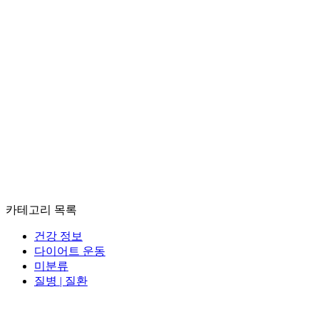
카테고리 목록
건강 정보
다이어트 운동
미분류
질병 | 질환