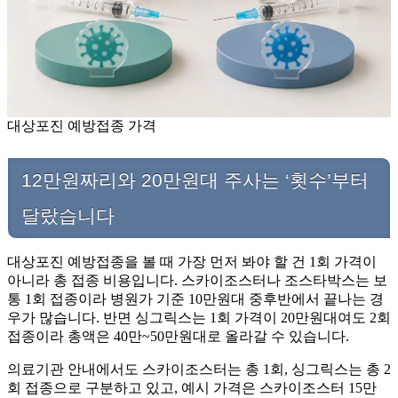
대상포진 예방접종 가격
12만원짜리와 20만원대 주사는 ‘횟수’부터
달랐습니다
대상포진 예방접종을 볼 때 가장 먼저 봐야 할 건 1회 가격이
아니라 총 접종 비용입니다. 스카이조스터나 조스타박스는 보
통 1회 접종이라 병원가 기준 10만원대 중후반에서 끝나는 경
우가 많습니다. 반면 싱그릭스는 1회 가격이 20만원대여도 2회
접종이라 총액은 40만~50만원대로 올라갈 수 있습니다.
의료기관 안내에서도 스카이조스터는 총 1회, 싱그릭스는 총 2
회 접종으로 구분하고 있고, 예시 가격은 스카이조스터 15만