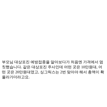
부모님 대상포진 예방접종을 알아보다가 처음엔 가격에서 멈
칫했습니다. 같은 대상포진 주사인데 어떤 곳은 10만원대, 어
떤 곳은 20만원대였고, 싱그릭스는 2번 맞아야 해서 총액이 확
올라가더라고요.