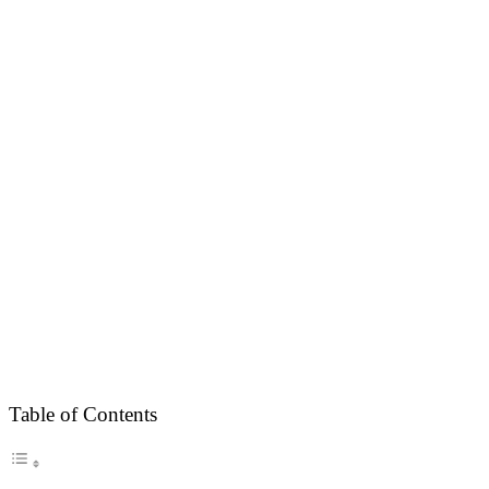
Table of Contents