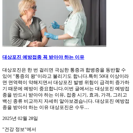
대상포진 예방접종 꼭 받아야 하는 이유
대상포진은 한 번 걸리면 극심한 통증과 합병증을 동반할 수
있어 "통증의 왕"이라고 불리기도 합니다.특히 50대 이상이라
면 면역력이 약해지면서 대상포진 발병 위험이 급격히 증가하
기 때문에 예방이 중요합니다.이번 글에서는 대상포진 예방접
종을 반드시 받아야 하는 이유, 접종 시기, 효과, 가격, 그리고
백신 종류 비교까지 자세히 알아보겠습니다. 대상포진 예방접
종을 받아야 하는 이유 대상포진은 수두…
2025년 02월 28일
"건강 정보"에서