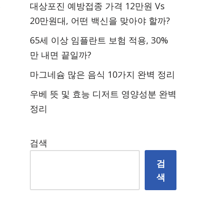
대상포진 예방접종 가격 12만원 Vs
20만원대, 어떤 백신을 맞아야 할까?
65세 이상 임플란트 보험 적용, 30%
만 내면 끝일까?
마그네슘 많은 음식 10가지 완벽 정리
우베 뜻 및 효능 디저트 영양성분 완벽
정리
검색
검
색