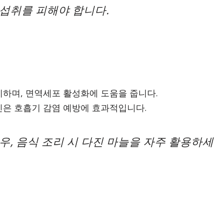
 섭취를 피해야 합니다.
하며, 면역세포 활성화에 도움을 줍니다.
은 호흡기 감염 예방에 효과적입니다.
우, 음식 조리 시 다진 마늘을 자주 활용하세