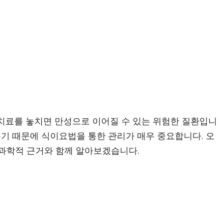
치료를 놓치면 만성으로 이어질 수 있는 위험한 질환입니
주기 때문에 식이요법을 통한 관리가 매우 중요합니다. 오
 과학적 근거와 함께 알아보겠습니다.