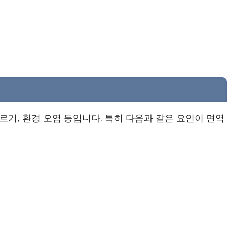
르기, 환경 오염 등입니다. 특히 다음과 같은 요인이 면역