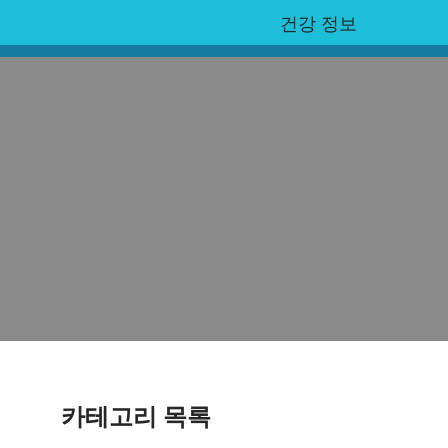
건강 정보
카테고리 목록