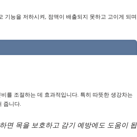
모 기능을 저하시켜, 점액이 배출되지 못하고 고이게 되며
 분비를 조절하는 데 효과적입니다. 특히 따뜻한 생강차는
 줍니다.
하면 목을 보호하고 감기 예방에도 도움이 됩