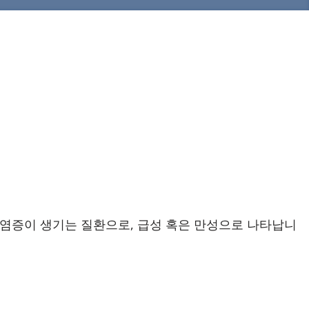
 염증이 생기는 질환으로, 급성 혹은 만성으로 나타납니