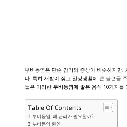
부비동염은 단순 감기와 증상이 비슷하지만, 
다. 특히 재발이 잦고 일상생활에 큰 불편을 
늘은 이러한
부비동염에 좋은 음식
10가지를
Table Of Contents
부비동염, 왜 관리가 필요할까?
부비동염 원인