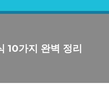
 10가지 완벽 정리