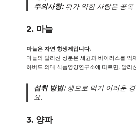
주의사항:
위가 약한 사람은 공복
2. 마늘
마늘은 자연 항생제입니다.
마늘의 알리신 성분은 세균과 바이러스를 억제
하버드 의대 식품영양연구소에 따르면, 알리신
섭취 방법:
생으로 먹기 어려운 경
요.
3. 양파