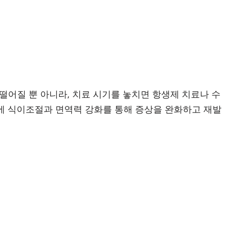
떨어질 뿐 아니라, 치료 시기를 놓치면 항생제 치료나 수
에 식이조절과 면역력 강화를 통해 증상을 완화하고 재발