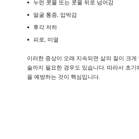
누런 콧물 또는 콧물 뒤로 넘어감
얼굴 통증, 압박감
후각 저하
피로, 미열
이러한 증상이 오래 지속되면 삶의 질이 크게 
술까지 필요한 경우도 있습니다. 따라서 초기
을 예방하는 것이 핵심입니다.