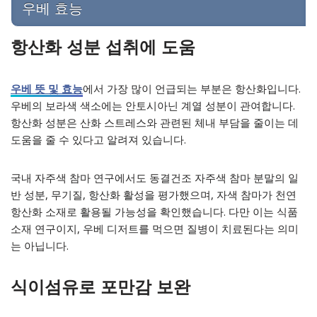
우베 효능
항산화 성분 섭취에 도움
우베 뜻 및 효능
에서 가장 많이 언급되는 부분은 항산화입니다.
우베의 보라색 색소에는 안토시아닌 계열 성분이 관여합니다.
항산화 성분은 산화 스트레스와 관련된 체내 부담을 줄이는 데
도움을 줄 수 있다고 알려져 있습니다.
국내 자주색 참마 연구에서도 동결건조 자주색 참마 분말의 일
반 성분, 무기질, 항산화 활성을 평가했으며, 자색 참마가 천연
항산화 소재로 활용될 가능성을 확인했습니다. 다만 이는 식품
소재 연구이지, 우베 디저트를 먹으면 질병이 치료된다는 의미
는 아닙니다.
식이섬유로 포만감 보완