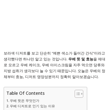
보라색 디저트를 보고 단순히 “예쁜 색소가 들어간 간식”이라고
생각했다면 하나만 알고 있는 것입니다.
우베 뜻 및 효능
을 제대
로 모르고 우베 케이크, 우베 아이스크림을 자주 먹으면 당류와
지방 섭취가 생각보다 늘 수 있기 때문입니다. 오늘은 우베의 정
체부터 효능, 디저트 영양성분까지 정확히 알아보겠습니다.
Table Of Contents
우베 뜻은 무엇인가
우베 디저트로 인기 있는 이유