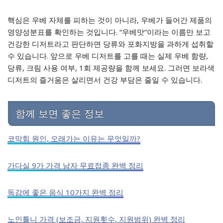
핵심은 우베 자체를 피하는 것이 아니라, 우베가 들어간 제품의
영양성분표를 확인하는 것입니다. “우베맛”이라는 이름만 보고
건강한 디저트라고 판단하면 당류와 포화지방을 과하게 섭취할
수 있습니다. 앞으로 우베 디저트를 고를 때는 실제 우베 함량,
당류, 크림 사용 여부, 1회 제공량을 함께 보세요. 그러면 보라색
디저트의 즐거움은 살리면서 건강 부담은 줄일 수 있습니다.
함께 보면 좋은 정보
코막힘 원인, 오래가는 이유는 무엇일까?
가다실 9가 가격 남자 무료접종 완벽 정리
독감에 좋은 음식 10가지 완벽 정리
노인틀니 가격 (보조금, 지원횟수, 지원범위) 완벽 정리