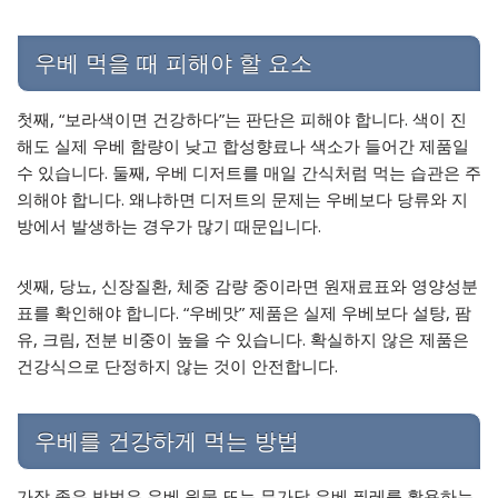
우베 먹을 때 피해야 할 요소
첫째, “보라색이면 건강하다”는 판단은 피해야 합니다. 색이 진
해도 실제 우베 함량이 낮고 합성향료나 색소가 들어간 제품일
수 있습니다. 둘째, 우베 디저트를 매일 간식처럼 먹는 습관은 주
의해야 합니다. 왜냐하면 디저트의 문제는 우베보다 당류와 지
방에서 발생하는 경우가 많기 때문입니다.
셋째, 당뇨, 신장질환, 체중 감량 중이라면 원재료표와 영양성분
표를 확인해야 합니다. “우베맛” 제품은 실제 우베보다 설탕, 팜
유, 크림, 전분 비중이 높을 수 있습니다. 확실하지 않은 제품은
건강식으로 단정하지 않는 것이 안전합니다.
우베를 건강하게 먹는 방법
가장 좋은 방법은 우베 원물 또는 무가당 우베 퓌레를 활용하는