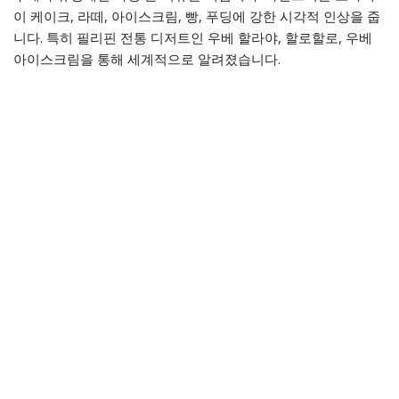
이 케이크, 라떼, 아이스크림, 빵, 푸딩에 강한 시각적 인상을 줍
니다. 특히 필리핀 전통 디저트인 우베 할라야, 할로할로, 우베
아이스크림을 통해 세계적으로 알려졌습니다.