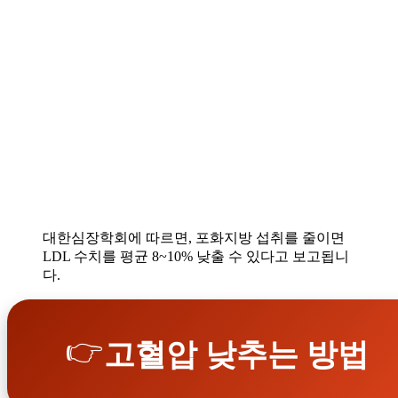
대한심장학회에 따르면, 포화지방 섭취를 줄이면
LDL 수치를 평균 8~10% 낮출 수 있다고 보고됩니
다.
👉
고혈압 낮추는 방법