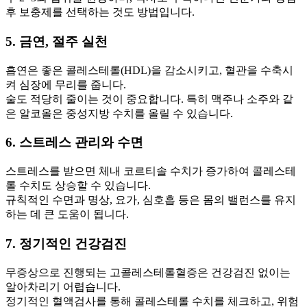
후 보충제를 선택하는 것도 방법입니다.
5. 금연, 절주 실천
흡연은 좋은 콜레스테롤(HDL)을 감소시키고, 혈관을 수축시
켜 심장에 무리를 줍니다.
술도 적당히 줄이는 것이 중요합니다. 특히 맥주나 소주와 같
은 알코올은 중성지방 수치를 올릴 수 있습니다.
6. 스트레스 관리와 수면
스트레스를 받으면 체내 코르티솔 수치가 증가하여 콜레스테
롤 수치도 상승할 수 있습니다.
규칙적인 수면과 명상, 요가, 심호흡 등은 몸의 밸런스를 유지
하는 데 큰 도움이 됩니다.
7. 정기적인 건강검진
무증상으로 진행되는 고콜레스테롤혈증은 건강검진 없이는
알아차리기 어렵습니다.
정기적인 혈액검사를 통해 콜레스테롤 수치를 체크하고, 위험