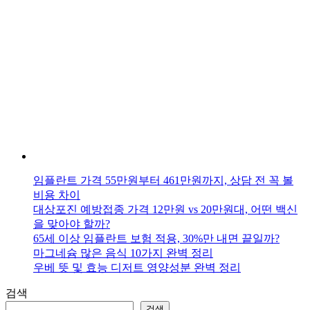
임플란트 가격 55만원부터 461만원까지, 상담 전 꼭 볼
비용 차이
대상포진 예방접종 가격 12만원 vs 20만원대, 어떤 백신
을 맞아야 할까?
65세 이상 임플란트 보험 적용, 30%만 내면 끝일까?
마그네슘 많은 음식 10가지 완벽 정리
우베 뜻 및 효능 디저트 영양성분 완벽 정리
검색
검색