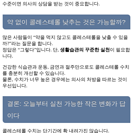
수준이면 의사의 상담을 받는 것이 중요합니다.
약 없이 콜레스테롤 낮추는 것은 가능할까?
많은 사람들이 “약을 먹지 않고도 콜레스테롤을 낮출 수 있을
까?”라는 질문을 합니다.
정답은 “그렇다”입니다. 단,
생활습관의 꾸준한 실천
이 필요합
니다.
건강한 식습관과 운동, 금연과 절주만으로도 콜레스테롤 수치
를 충분히 개선할 수 있습니다.
물론, 수치가 너무 높은 경우에는 의사의 처방을 따르는 것이
우선입니다.
결론: 오늘부터 실천 가능한 작은 변화가 답
이다
콜레스테롤 수치는 단기간에 확 내려가진 않습니다.