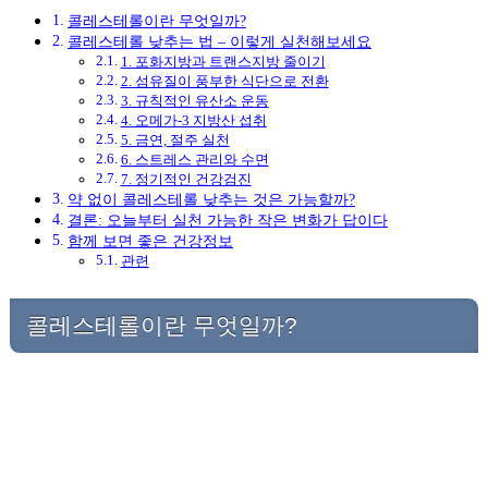
콜레스테롤이란 무엇일까?
콜레스테롤 낮추는 법 – 이렇게 실천해보세요
1. 포화지방과 트랜스지방 줄이기
2. 섬유질이 풍부한 식단으로 전환
3. 규칙적인 유산소 운동
4. 오메가-3 지방산 섭취
5. 금연, 절주 실천
6. 스트레스 관리와 수면
7. 정기적인 건강검진
약 없이 콜레스테롤 낮추는 것은 가능할까?
결론: 오늘부터 실천 가능한 작은 변화가 답이다
함께 보면 좋은 건강정보
관련
콜레스테롤이란 무엇일까?