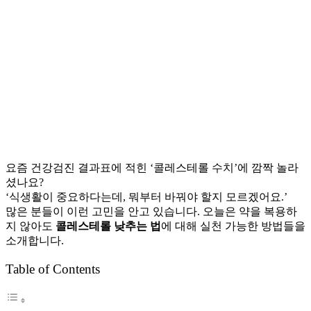
요즘 건강검진 결과표에 적힌 ‘콜레스테롤 수치’에 깜짝 놀라
셨나요?
‘식생활이 중요하다는데, 뭐부터 바꿔야 할지 모르겠어요.’
많은 분들이 이런 고민을 안고 있습니다. 오늘은 약을 복용하
지 않아도
콜레스테롤 낮추는 법
에 대해 실천 가능한 방법들을
소개합니다.
Table of Contents