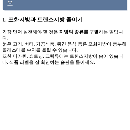
요
1. 포화지방과 트랜스지방 줄이기
가장 먼저 실천해야 할 것은
지방의 종류를 구별
하는 일입니
다.
붉은 고기, 버터, 가공식품, 튀긴 음식 등은 포화지방이 풍부해
콜레스테롤 수치를 올릴 수 있습니다.
또한 마가린, 쇼트닝, 크림류에는 트랜스지방이 숨어 있습니
다. 식품 라벨을 잘 확인하는 습관을 들이세요.