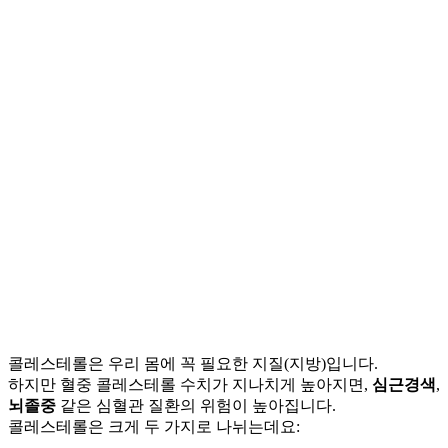
콜레스테롤은 우리 몸에 꼭 필요한 지질(지방)입니다.
하지만 혈중 콜레스테롤 수치가 지나치게 높아지면,
심근경색
,
뇌졸중
같은 심혈관 질환의 위험이 높아집니다.
콜레스테롤은 크게 두 가지로 나뉘는데요: