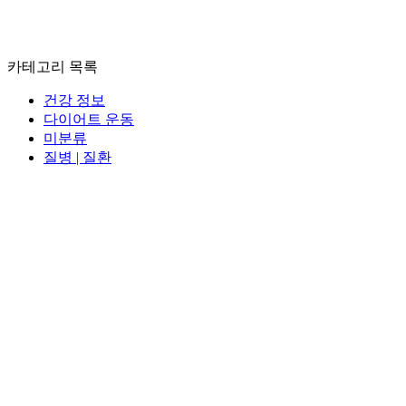
카테고리 목록
건강 정보
다이어트 운동
미분류
질병 | 질환