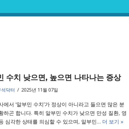
 수치 낮으면, 높으면 나타나는 증상
구석닥터
2025년 11월 07일
사에서 ‘알부민 수치’가 정상이 아니라고 들으면 많은 분
황하곤 합니다. 특히 알부민 수치가 낮으면 만성 질환, 영
등 심각한 상태를 의심할 수 있으며, 알부민…
더 보기 »