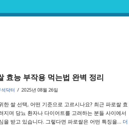
 효능 부작용 먹는법 완벽 정리
구석닥터
2025년 08월 26일
위한 쌀 선택, 어떤 기준으로 고르시나요? 최근 파로쌀 효
려지며 당뇨 환자나 다이어트를 고려하는 분들 사이에서
심을 받고 있습니다. 그렇다면 파로쌀은 어떤 특징을…
더