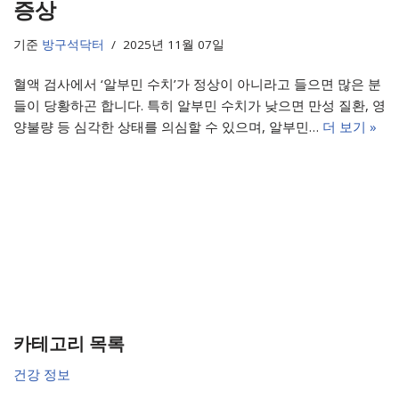
증상
기준
방구석닥터
2025년 11월 07일
혈액 검사에서 ‘알부민 수치’가 정상이 아니라고 들으면 많은 분
들이 당황하곤 합니다. 특히 알부민 수치가 낮으면 만성 질환, 영
양불량 등 심각한 상태를 의심할 수 있으며, 알부민…
더 보기 »
카테고리 목록
건강 정보