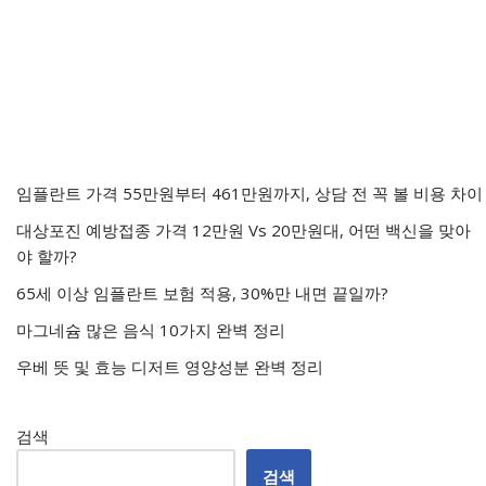
임플란트 가격 55만원부터 461만원까지, 상담 전 꼭 볼 비용 차이
대상포진 예방접종 가격 12만원 Vs 20만원대, 어떤 백신을 맞아
야 할까?
65세 이상 임플란트 보험 적용, 30%만 내면 끝일까?
마그네슘 많은 음식 10가지 완벽 정리
우베 뜻 및 효능 디저트 영양성분 완벽 정리
검색
검색