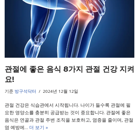
관절에 좋은 음식 8가지 관절 건강 지켜
요!
기준
방구석닥터
2024년 12월 12일
관절 건강은 식습관에서 시작됩니다. 나이가 들수록 관절에 필
요한 영양소를 충분히 공급받는 것이 중요합니다. 관절에 좋은
음식은 연골과 관절 주변 조직을 보호하고, 염증을 줄이며, 관절
염 예방에…
더 보기 »