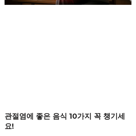
관절염에 좋은 음식 10가지 꼭 챙기세
요!