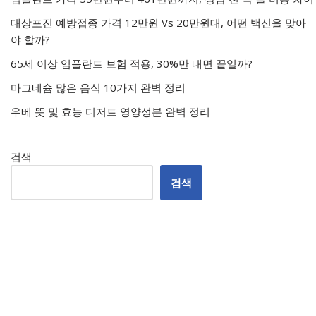
대상포진 예방접종 가격 12만원 Vs 20만원대, 어떤 백신을 맞아
야 할까?
65세 이상 임플란트 보험 적용, 30%만 내면 끝일까?
마그네슘 많은 음식 10가지 완벽 정리
우베 뜻 및 효능 디저트 영양성분 완벽 정리
검색
검색