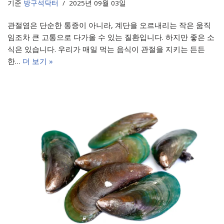
기준
방구석닥터
2025년 09월 03일
관절염은 단순한 통증이 아니라, 계단을 오르내리는 작은 움직
임조차 큰 고통으로 다가올 수 있는 질환입니다. 하지만 좋은 소
식은 있습니다. 우리가 매일 먹는 음식이 관절을 지키는 든든
한…
더 보기 »