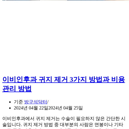
이비인후과 귀지 제거 3가지 방법과 비용
관리 방법
기준
방구석닥터
2024년 04월 22일
2024년 04월 25일
이비인후과에서 귀지 제거는 수술이 필요하지 않은 간단한 시
술입니다. 귀지 제거 방법 중 대부분의 사람은 면봉이나 기타