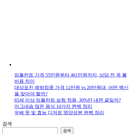
임플란트 가격 55만원부터 461만원까지, 상담 전 꼭 볼
비용 차이
대상포진 예방접종 가격 12만원 vs 20만원대, 어떤 백신
을 맞아야 할까?
65세 이상 임플란트 보험 적용, 30%만 내면 끝일까?
마그네슘 많은 음식 10가지 완벽 정리
우베 뜻 및 효능 디저트 영양성분 완벽 정리
검색
검색