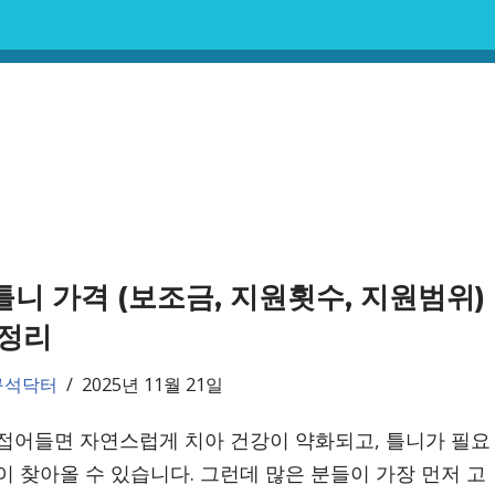
니 가격 (보조금, 지원횟수, 지원범위)
 정리
구석닥터
2025년 11월 21일
접어들면 자연스럽게 치아 건강이 약화되고, 틀니가 필요
이 찾아올 수 있습니다. 그런데 많은 분들이 가장 먼저 고