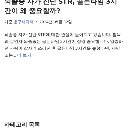
뇌졸중 자가 진단 STR, 골든타임 3시
간이 왜 중요할까?
기준
방구석닥터
2024년 05월 02일
뇌졸중 자가 진단 STR에 대한 관심이 높아지고 있습니다. 침묵
의 살인자 뇌졸중은 골든타임 3시간이 정말 중요합니다. 멀쩡하
던 사람이 갑자기 쓰러진 후 골든타임 3시간을 놓쳤다면, 사망
또는…
더 보기 »
카테고리 목록