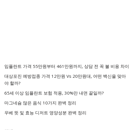
임플란트 가격 55만원부터 461만원까지, 상담 전 꼭 볼 비용 차이
대상포진 예방접종 가격 12만원 Vs 20만원대, 어떤 백신을 맞아
야 할까?
65세 이상 임플란트 보험 적용, 30%만 내면 끝일까?
마그네슘 많은 음식 10가지 완벽 정리
우베 뜻 및 효능 디저트 영양성분 완벽 정리