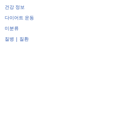
건강 정보
다이어트 운동
미분류
질병 | 질환