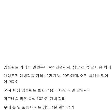
임플란트 가격 55만원부터 461만원까지, 상담 전 꼭 볼 비용 차이
대상포진 예방접종 가격 12만원 Vs 20만원대, 어떤 백신을 맞아
야 할까?
65세 이상 임플란트 보험 적용, 30%만 내면 끝일까?
마그네슘 많은 음식 10가지 완벽 정리
우베 뜻 및 효능 디저트 영양성분 완벽 정리