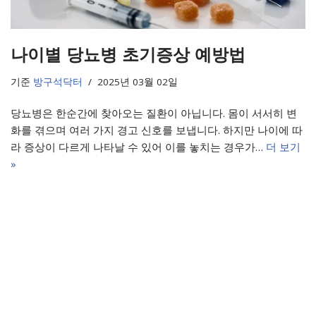
나이별 당뇨병 초기증상 예방법
기준
방구석닥터
2025년 03월 02일
당뇨병은 한순간에 찾아오는 질환이 아닙니다. 몸이 서서히 변
화를 겪으며 여러 가지 경고 신호를 보냅니다. 하지만 나이에 따
라 증상이 다르게 나타날 수 있어 이를 놓치는 경우가…
더 보기
»