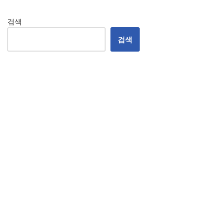
검색
검색