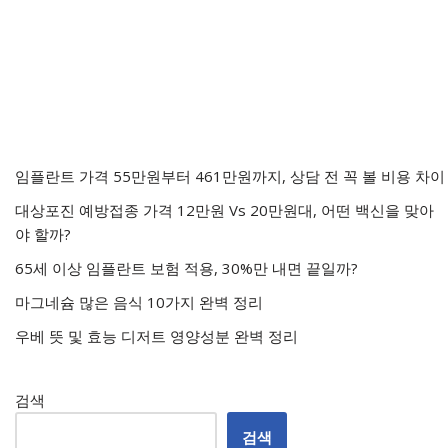
임플란트 가격 55만원부터 461만원까지, 상담 전 꼭 볼 비용 차이
대상포진 예방접종 가격 12만원 Vs 20만원대, 어떤 백신을 맞아
야 할까?
65세 이상 임플란트 보험 적용, 30%만 내면 끝일까?
마그네슘 많은 음식 10가지 완벽 정리
우베 뜻 및 효능 디저트 영양성분 완벽 정리
검색
검색