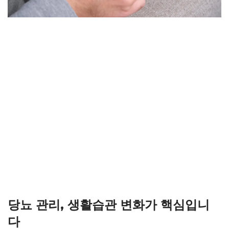
당뇨 관리, 생활습관 변화가 핵심입니
다