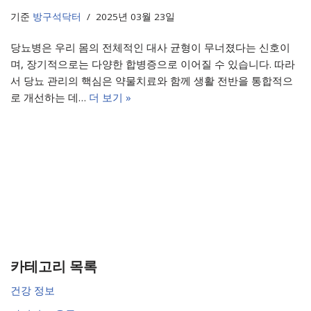
기준
방구석닥터
2025년 03월 23일
당뇨병은 우리 몸의 전체적인 대사 균형이 무너졌다는 신호이
며, 장기적으로는 다양한 합병증으로 이어질 수 있습니다. 따라
서 당뇨 관리의 핵심은 약물치료와 함께 생활 전반을 통합적으
로 개선하는 데…
더 보기 »
카테고리 목록
건강 정보