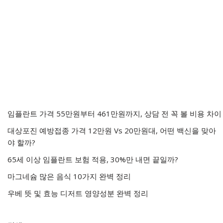
임플란트 가격 55만원부터 461만원까지, 상담 전 꼭 볼 비용 차이
대상포진 예방접종 가격 12만원 Vs 20만원대, 어떤 백신을 맞아
야 할까?
65세 이상 임플란트 보험 적용, 30%만 내면 끝일까?
마그네슘 많은 음식 10가지 완벽 정리
우베 뜻 및 효능 디저트 영양성분 완벽 정리