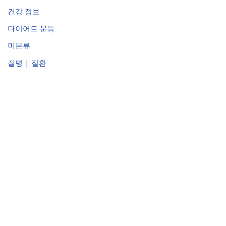
건강 정보
다이어트 운동
미분류
질병 | 질환