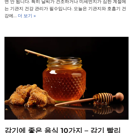
면 안 됩니다. 특히 날씨가 건조하거나 미세먼지가 심한 계절에
는 기관지 건강 관리가 필수입니다. 오늘은 기관지와 호흡기 건
강에…
더 보기 »
감기에 좋은 음식 10가지 – 감기 빨리