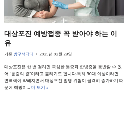
대상포진 예방접종 꼭 받아야 하는 이
유
기준
방구석닥터
2025년 02월 28일
대상포진은 한 번 걸리면 극심한 통증과 합병증을 동반할 수 있
어 “통증의 왕”이라고 불리기도 합니다.특히 50대 이상이라면
면역력이 약해지면서 대상포진 발병 위험이 급격히 증가하기 때
문에 예방이…
더 보기 »