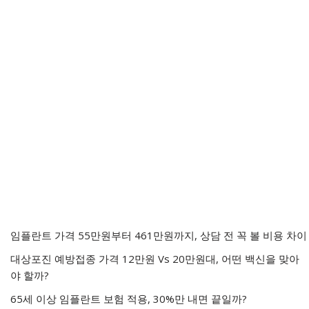
임플란트 가격 55만원부터 461만원까지, 상담 전 꼭 볼 비용 차이
대상포진 예방접종 가격 12만원 Vs 20만원대, 어떤 백신을 맞아
야 할까?
65세 이상 임플란트 보험 적용, 30%만 내면 끝일까?