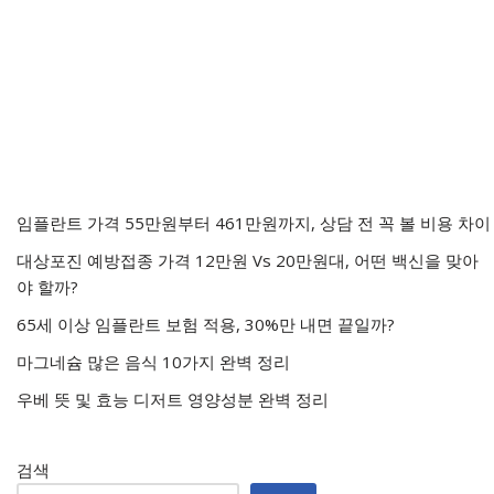
임플란트 가격 55만원부터 461만원까지, 상담 전 꼭 볼 비용 차이
대상포진 예방접종 가격 12만원 Vs 20만원대, 어떤 백신을 맞아
야 할까?
65세 이상 임플란트 보험 적용, 30%만 내면 끝일까?
마그네슘 많은 음식 10가지 완벽 정리
우베 뜻 및 효능 디저트 영양성분 완벽 정리
검색