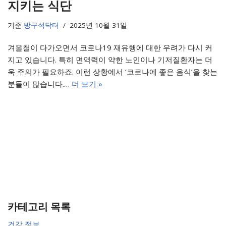
지키는 식단
기준
방구석닥터
2025년 10월 31일
겨울철이 다가오면서 코로나19 재유행에 대한 우려가 다시 커
지고 있습니다. 특히 면역력이 약한 노인이나 기저질환자는 더
욱 주의가 필요하죠. 이런 상황에서 ‘코로나에 좋은 음식’을 찾는
분들이 많습니다.…
더 보기 »
카테고리 목록
건강 정보