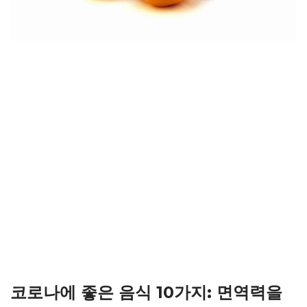
코로나에 좋은 음식 10가지: 면역력을