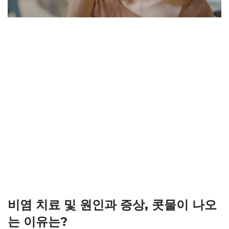
비염 치료 및 원인과 증상, 콧물이 나오
는 이유는?