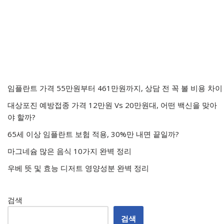
임플란트 가격 55만원부터 461만원까지, 상담 전 꼭 볼 비용 차이
대상포진 예방접종 가격 12만원 Vs 20만원대, 어떤 백신을 맞아
야 할까?
65세 이상 임플란트 보험 적용, 30%만 내면 끝일까?
마그네슘 많은 음식 10가지 완벽 정리
우베 뜻 및 효능 디저트 영양성분 완벽 정리
검색
검색