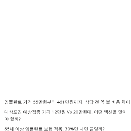
임플란트 가격 55만원부터 461만원까지, 상담 전 꼭 볼 비용 차이
대상포진 예방접종 가격 12만원 Vs 20만원대, 어떤 백신을 맞아
야 할까?
65세 이상 임플란트 보험 적용, 30%만 내면 끝일까?