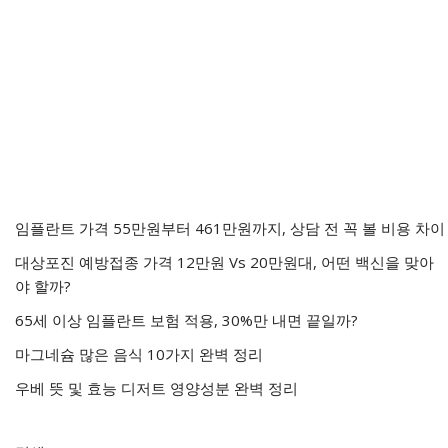
임플란트 가격 55만원부터 461만원까지, 상담 전 꼭 볼 비용 차이
대상포진 예방접종 가격 12만원 Vs 20만원대, 어떤 백신을 맞아
야 할까?
65세 이상 임플란트 보험 적용, 30%만 내면 끝일까?
마그네슘 많은 음식 10가지 완벽 정리
우베 뜻 및 효능 디저트 영양성분 완벽 정리