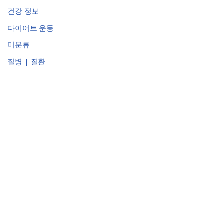
건강 정보
다이어트 운동
미분류
질병 | 질환