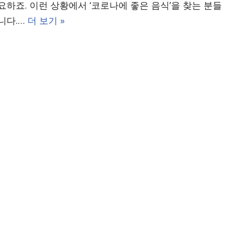
요하죠. 이런 상황에서 ‘코로나에 좋은 음식’을 찾는 분들
니다.…
더 보기 »