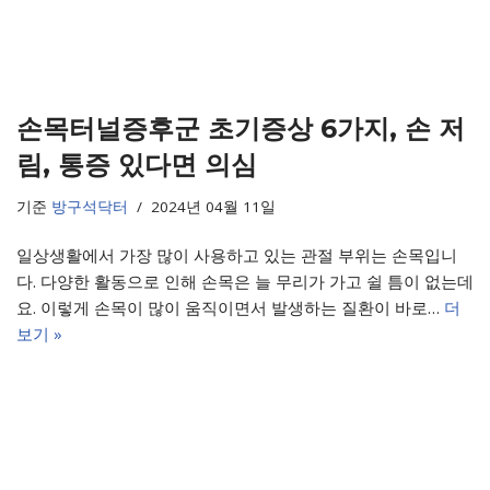
손목터널증후군 초기증상 6가지, 손 저
림, 통증 있다면 의심
기준
방구석닥터
2024년 04월 11일
일상생활에서 가장 많이 사용하고 있는 관절 부위는 손목입니
다. 다양한 활동으로 인해 손목은 늘 무리가 가고 쉴 틈이 없는데
요. 이렇게 손목이 많이 움직이면서 발생하는 질환이 바로…
더
보기 »