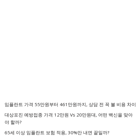
임플란트 가격 55만원부터 461만원까지, 상담 전 꼭 볼 비용 차이
대상포진 예방접종 가격 12만원 Vs 20만원대, 어떤 백신을 맞아
야 할까?
65세 이상 임플란트 보험 적용, 30%만 내면 끝일까?