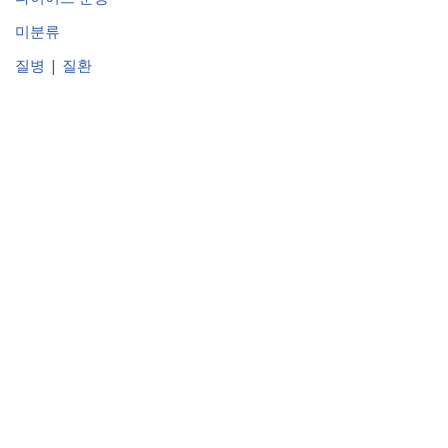
미분류
질병 | 질환