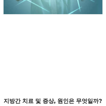
지방간 치료 및 증상, 원인은 무엇일까?