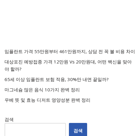
임플란트 가격 55만원부터 461만원까지, 상담 전 꼭 볼 비용 차이
대상포진 예방접종 가격 12만원 Vs 20만원대, 어떤 백신을 맞아
야 할까?
65세 이상 임플란트 보험 적용, 30%만 내면 끝일까?
마그네슘 많은 음식 10가지 완벽 정리
우베 뜻 및 효능 디저트 영양성분 완벽 정리
검색
검색