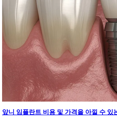
앞니 임플란트 비용 및 가격을 아낄 수 있