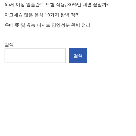
65세 이상 임플란트 보험 적용, 30%만 내면 끝일까?
마그네슘 많은 음식 10가지 완벽 정리
우베 뜻 및 효능 디저트 영양성분 완벽 정리
검색
검색