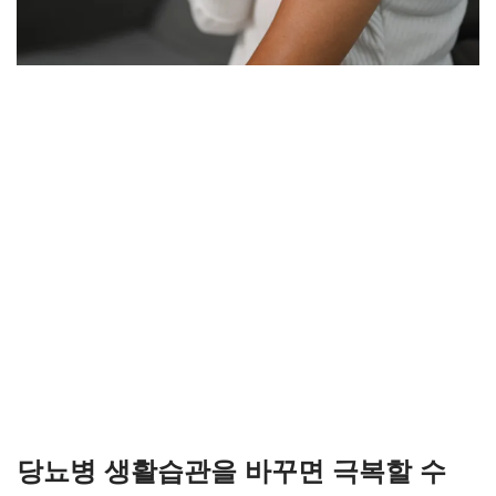
당뇨병 생활습관을 바꾸면 극복할 수