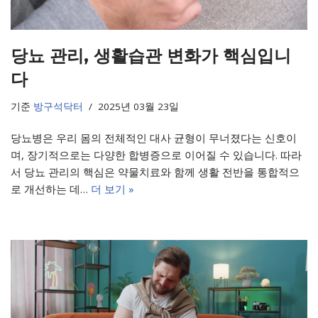
당뇨 관리, 생활습관 변화가 핵심입니
다
기준
방구석닥터
2025년 03월 23일
당뇨병은 우리 몸의 전체적인 대사 균형이 무너졌다는 신호이
며, 장기적으로는 다양한 합병증으로 이어질 수 있습니다. 따라
서 당뇨 관리의 핵심은 약물치료와 함께 생활 전반을 통합적으
로 개선하는 데…
더 보기 »