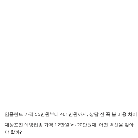
임플란트 가격 55만원부터 461만원까지, 상담 전 꼭 볼 비용 차이
대상포진 예방접종 가격 12만원 Vs 20만원대, 어떤 백신을 맞아
야 할까?