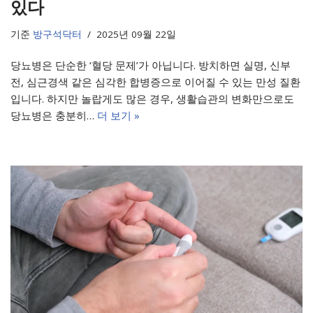
있다
기준
방구석닥터
2025년 09월 22일
당뇨병은 단순한 ‘혈당 문제’가 아닙니다. 방치하면 실명, 신부
전, 심근경색 같은 심각한 합병증으로 이어질 수 있는 만성 질환
입니다. 하지만 놀랍게도 많은 경우, 생활습관의 변화만으로도
당뇨병은 충분히…
더 보기 »