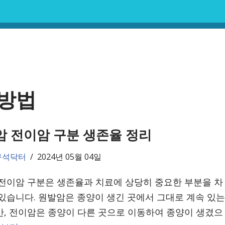
 방법
암 전이암 구분 생존율 정리
구석닥터
2024년 05월 04일
전이암 구분은 생존율과 치료에 상당히 중요한 부분을 차
있습니다. 원발암은 종양이 생긴 곳에서 그대로 계속 있는
, 전이암은 종양이 다른 곳으로 이동하여 종양이 생겼으