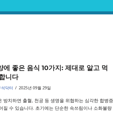
에 좋은 음식 10가지: 제대로 알고 먹
 합니다
구석닥터
2025년 09월 29일
 방치하면 출혈, 천공 등 생명을 위협하는 심각한 합병
어질 수 있습니다. 초기에는 단순한 속쓰림이나 소화불량