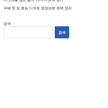
우베 뜻 및 효능 디저트 영양성분 완벽 정리
검색
검색