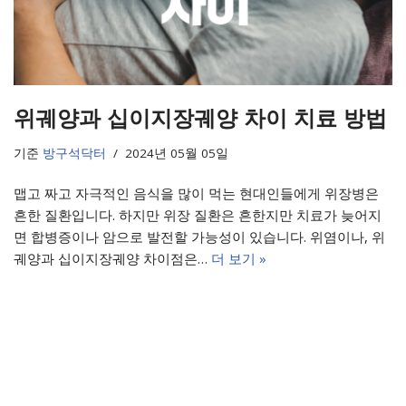
위궤양과 십이지장궤양 차이 치료 방법
기준
방구석닥터
2024년 05월 05일
맵고 짜고 자극적인 음식을 많이 먹는 현대인들에게 위장병은
흔한 질환입니다. 하지만 위장 질환은 흔한지만 치료가 늦어지
면 합병증이나 암으로 발전할 가능성이 있습니다. 위염이나, 위
궤양과 십이지장궤양 차이점은…
더 보기 »