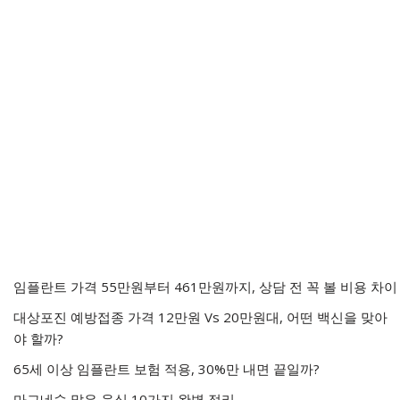
임플란트 가격 55만원부터 461만원까지, 상담 전 꼭 볼 비용 차이
대상포진 예방접종 가격 12만원 Vs 20만원대, 어떤 백신을 맞아
야 할까?
65세 이상 임플란트 보험 적용, 30%만 내면 끝일까?
마그네슘 많은 음식 10가지 완벽 정리