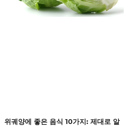
위궤양에 좋은 음식 10가지: 제대로 알