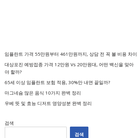
임플란트 가격 55만원부터 461만원까지, 상담 전 꼭 볼 비용 차이
대상포진 예방접종 가격 12만원 Vs 20만원대, 어떤 백신을 맞아
야 할까?
65세 이상 임플란트 보험 적용, 30%만 내면 끝일까?
마그네슘 많은 음식 10가지 완벽 정리
우베 뜻 및 효능 디저트 영양성분 완벽 정리
검색
검색