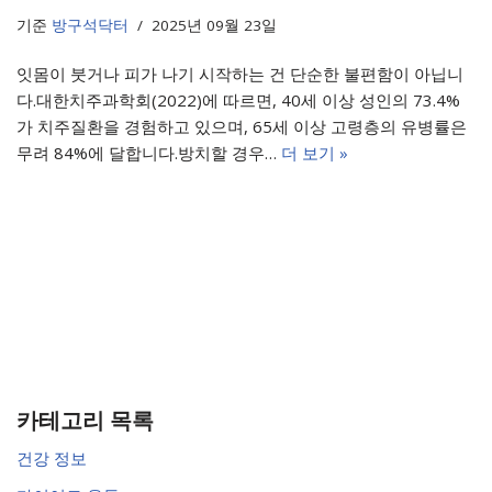
기준
방구석닥터
2025년 09월 23일
잇몸이 붓거나 피가 나기 시작하는 건 단순한 불편함이 아닙니
다.대한치주과학회(2022)에 따르면, 40세 이상 성인의 73.4%
가 치주질환을 경험하고 있으며, 65세 이상 고령층의 유병률은
무려 84%에 달합니다.방치할 경우…
더 보기 »
카테고리 목록
건강 정보