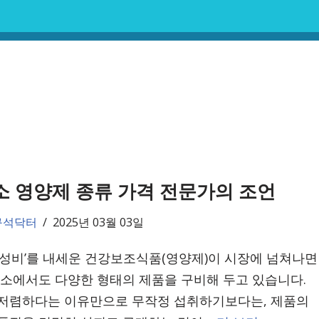
 영양제 종류 가격 전문가의 조언
구석닥터
2025년 03월 03일
가성비’를 내세운 건강보조식품(영양제)이 시장에 넘쳐나면
이소에서도 다양한 형태의 제품을 구비해 두고 있습니다.
저렴하다는 이유만으로 무작정 섭취하기보다는, 제품의