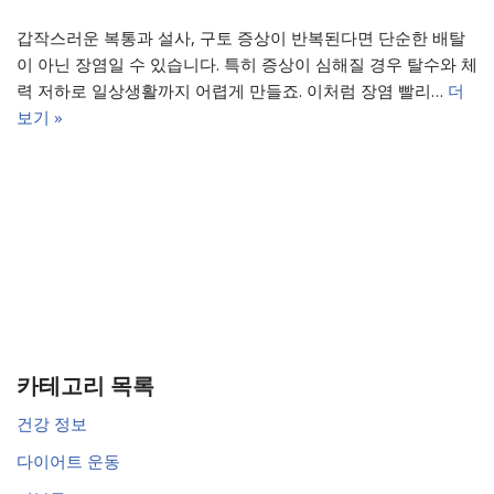
갑작스러운 복통과 설사, 구토 증상이 반복된다면 단순한 배탈
이 아닌 장염일 수 있습니다. 특히 증상이 심해질 경우 탈수와 체
력 저하로 일상생활까지 어렵게 만들죠. 이처럼 장염 빨리…
더
보기 »
카테고리 목록
건강 정보
다이어트 운동