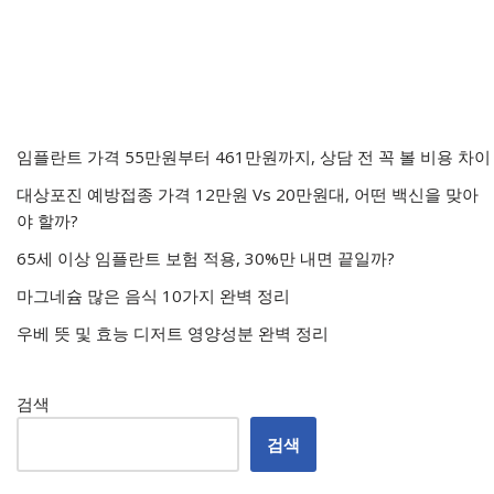
임플란트 가격 55만원부터 461만원까지, 상담 전 꼭 볼 비용 차이
대상포진 예방접종 가격 12만원 Vs 20만원대, 어떤 백신을 맞아
야 할까?
65세 이상 임플란트 보험 적용, 30%만 내면 끝일까?
마그네슘 많은 음식 10가지 완벽 정리
우베 뜻 및 효능 디저트 영양성분 완벽 정리
검색
검색