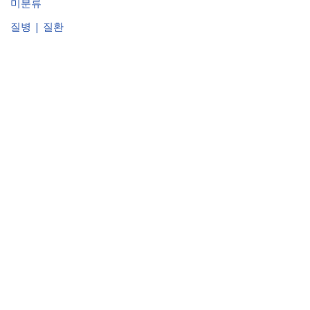
미분류
질병 | 질환