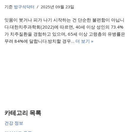
기준
방구석닥터
2025년 09월 23일
잇몸이 붓거나 피가 나기 시작하는 건 단순한 불편함이 아닙니
다.대한치주과학회(2022)에 따르면, 40세 이상 성인의 73.4%
가 치주질환을 경험하고 있으며, 65세 이상 고령층의 유병률은
무려 84%에 달합니다.방치할 경우…
더 보기 »
카테고리 목록
건강 정보