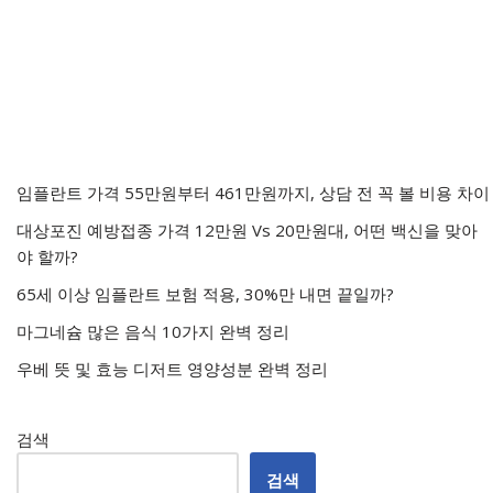
임플란트 가격 55만원부터 461만원까지, 상담 전 꼭 볼 비용 차이
대상포진 예방접종 가격 12만원 Vs 20만원대, 어떤 백신을 맞아
야 할까?
65세 이상 임플란트 보험 적용, 30%만 내면 끝일까?
마그네슘 많은 음식 10가지 완벽 정리
우베 뜻 및 효능 디저트 영양성분 완벽 정리
검색
검색