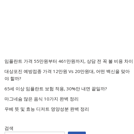
임플란트 가격 55만원부터 461만원까지, 상담 전 꼭 볼 비용 차이
대상포진 예방접종 가격 12만원 Vs 20만원대, 어떤 백신을 맞아
야 할까?
65세 이상 임플란트 보험 적용, 30%만 내면 끝일까?
마그네슘 많은 음식 10가지 완벽 정리
우베 뜻 및 효능 디저트 영양성분 완벽 정리
검색