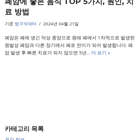
폐암에 좋은 음식 TOP 5가지, 원인, 치
료 방법
기준
방구석닥터
2024년 04월 21일
폐암은 폐에 생긴 악성 종양으로 원래 폐에서 1차적으로 발생한
원발성 폐암과 다른 장기에서 폐로 전이가 되어 발생합니다. 폐
암 발생 후 빠른 치료가 되지 않으면 5년…
더 보기 »
카테고리 목록
건강 정보