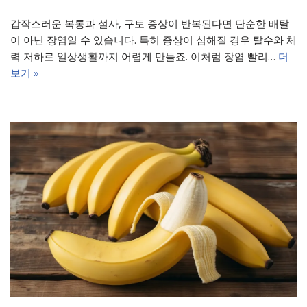
갑작스러운 복통과 설사, 구토 증상이 반복된다면 단순한 배탈
이 아닌 장염일 수 있습니다. 특히 증상이 심해질 경우 탈수와 체
력 저하로 일상생활까지 어렵게 만들죠. 이처럼 장염 빨리…
더
보기 »