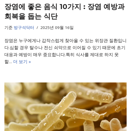
장염에 좋은 음식 10가지 : 장염 예방과
회복을 돕는 식단
기준
방구석닥터
2025년 09월 16일
장염은 누구에게나 갑작스럽게 찾아올 수 있는 위장관 질환입니
다.심할 경우 탈수나 전신 쇠약으로 이어질 수 있기 때문에 초기
대응과 예방이 매우 중요합니다.특히 식사를 제대로 하지 못
할…
더 보기 »