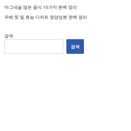
마그네슘 많은 음식 10가지 완벽 정리
우베 뜻 및 효능 디저트 영양성분 완벽 정리
검색
검색