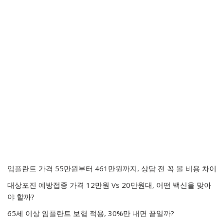
임플란트 가격 55만원부터 461만원까지, 상담 전 꼭 볼 비용 차이
대상포진 예방접종 가격 12만원 Vs 20만원대, 어떤 백신을 맞아
야 할까?
65세 이상 임플란트 보험 적용, 30%만 내면 끝일까?