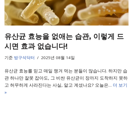
유산균 효능을 없애는 습관, 이렇게 드
시면 효과 없습니다!
기준
방구석닥터
2025년 08월 14일
유산균 효능를 믿고 매일 챙겨 먹는 분들이 많습니다. 하지만 습
관 하나만 잘못 잡아도, 그 비싼 유산균이 장까지 도착하지 못하
고 허무하게 사라진다는 사실, 알고 계셨나요? 오늘은…
더 보기
»