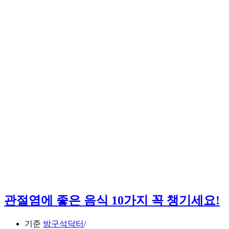
관절염에 좋은 음식 10가지 꼭 챙기세요!
기준
방구석닥터