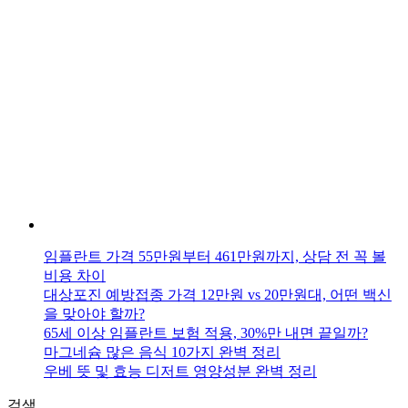
할
정
보
임플란트 가격 55만원부터 461만원까지, 상담 전 꼭 볼
비용 차이
대상포진 예방접종 가격 12만원 vs 20만원대, 어떤 백신
을 맞아야 할까?
65세 이상 임플란트 보험 적용, 30%만 내면 끝일까?
마그네슘 많은 음식 10가지 완벽 정리
우베 뜻 및 효능 디저트 영양성분 완벽 정리
검색