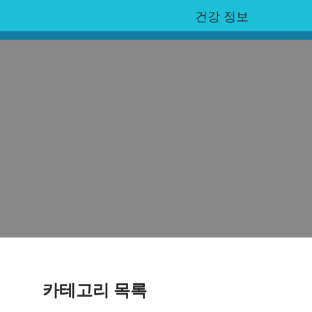
건강 정보
카테고리 목록