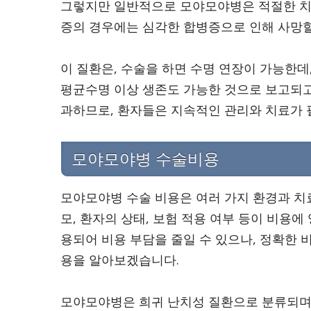
그렇지만 일반적으로 모야모야병은 적절한 치료
증의 경우에는 심각한 합병증으로 인해 사망할
이 질환은, 수술을 하면 수명 연장이 가능한데,
평균수명 이상 생존도 가능한 것으로 보고되고 
과하므로, 환자들은 지속적인 관리와 치료가 
모야모야병 수술비용
모야모야병 수술 비용은 여러 가지 환경과 치료
모, 환자의 상태, 보험 적용 여부 등이 비용
용되어 비용 부담을 줄일 수 있으나, 정확한
용을 알아보겠습니다.
모야모야병은 희귀 난치성 질환으로 분류되며,