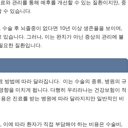
와 관리를 통해 예후를 개선할 수 있는 질환이지만, 중
 수 있습니다.
 수술 후 뇌졸중이 없다면 10년 이상 생존율을 보이며,
있습니다. 그러나, 이는 완치가 아닌 증상의 관리에 불
필요한 질환입니다.
 방법에 따라 달라집니다. 이는 수술의 종류, 병원의 규
에 영향을 미치게 됩니다. 다행히 우리라나는 건강보험이 적
 비용은 진료를 받는 병원에 따라 달라지지만 일반적인 비
 이에 따라 환자가 직접 부담해야 하는 비용은 수술비,