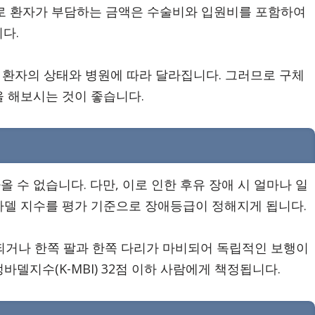
제로 환자가 부담하는 금액은 수술비와 입원비를 포함하여
다.
 환자의 상태와 병원에 따라 달라집니다. 그러므로 구체
 해보시는 것이 좋습니다.
수 없습니다. 다만, 이로 인한 후유 장애 시 얼마나 일
바델 지수를 평가 기준으로 장애등급이 정해지게 됩니다.
비되거나 한쪽 팔과 한쪽 다리가 마비되어 독립적인 보행이
델지수(K-MBI) 32점 이하 사람에게 책정됩니다.