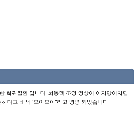
 한 희귀질환 입니다. 뇌동맥 조영 영상이 아지랑이처럼
하다고 해서 “모야모야”라고 명명 되었습니다.