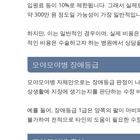
입원료 등이 10%로 제한됩니다. 그래서 실
약 300만 원 정도일 가능성이 가장 일반적입니
하지만, 이는 일반적인 경우이며, 실제 비용은
적인 비용은 수술하고자 하는 병원에서 상담을
모야모야병 장애등급
모야모야병 자체만으로는 장애등급 판정이 나올 
상생활에 지장에 생기는지를 판단하는 수정 
예를 들어, 장애등급 1급은 양쪽의 팔이 마
불가하여 전적으로 타인의 도움이 필요한 수정바