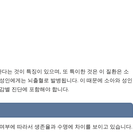
다는 것이 특징이 있으며, 또 특이한 것은 이 질환은 소
 성인에게는 뇌출혈로 발병됩니다. 이 때문에 소아와 성인
 감별 진단에 포함해야 합니다.
 여부에 따라서 생존율과 수명에 차이를 보이고 있습니다.