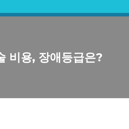
 비용, 장애등급은?