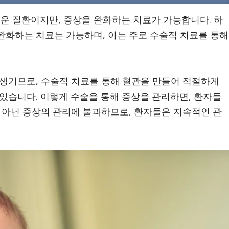
 질환이지만, 증상을 완화하는 치료가 가능합니다. 하
완화하는 치료는 가능하며, 이는 주로 수술적 치료를 통해
 생기므로, 수술적 치료를 통해 혈관을 만들어 적절하게
있습니다. 이렇게 수술을 통해 증상을 관리하면, 환자들
가 아닌 증상의 관리에 불과하므로, 환자들은 지속적인 관