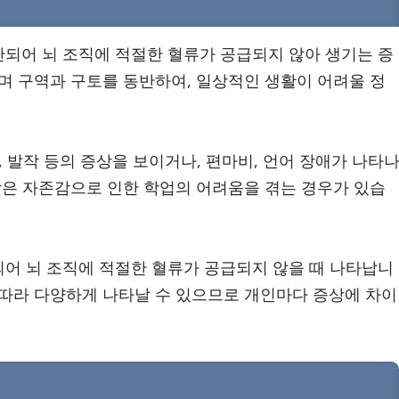
되어 뇌 조직에 적절한 혈류가 공급되지 않아 생기는 증
며 구역과 구토를 동반하여, 일상적인 생활이 어려울 정
중, 발작 등의 증상을 보이거나, 편마비, 언어 장애가 나타
낮은 자존감으로 인한 학업의 어려움을 겪는 경우가 있습
어 뇌 조직에 적절한 혈류가 공급되지 않을 때 나타납니
 따라 다양하게 나타날 수 있으므로 개인마다 증상에 차이