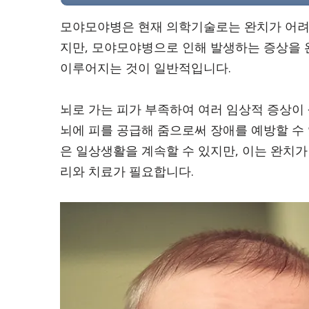
모야모야병은 현재 의학기술로는 완치가 어려운
지만, 모야모야병으로 인해 발생하는 증상을 
이루어지는 것이 일반적입니다.
뇌로 가는 피가 부족하여 여러 임상적 증상이
뇌에 피를 공급해 줌으로써 장애를 예방할 수 
은 일상생활을 계속할 수 있지만, 이는 완치
리와 치료가 필요합니다.