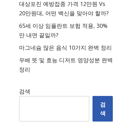
대상포진 예방접종 가격 12만원 Vs
20만원대, 어떤 백신을 맞아야 할까?
65세 이상 임플란트 보험 적용, 30%
만 내면 끝일까?
마그네슘 많은 음식 10가지 완벽 정리
우베 뜻 및 효능 디저트 영양성분 완벽
정리
검색
검
색