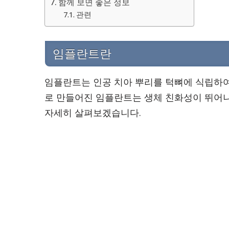
함께 보면 좋은 정보
관련
임플란트란
임플란트는 인공 치아 뿌리를 턱뼈에 식립하여
로 만들어진 임플란트는 생체 친화성이 뛰어나
자세히 살펴보겠습니다.