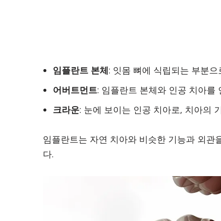
임플란트 본체
: 잇몸 뼈에 식립되는 부분으
어버트먼트
: 임플란트 본체와 인공 치아를
크라운
: 눈에 보이는 인공 치아로, 치아의
임플란트는 자연 치아와 비슷한 기능과 외관
다.