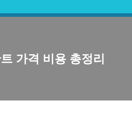
란트 가격 비용 총정리