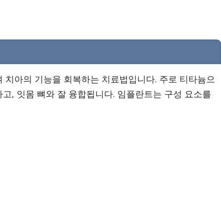
 치아의 기능을 회복하는 치료법입니다. 주로 티타늄으
고, 잇몸 뼈와 잘 융합됩니다. 임플란트는 구성 요소를