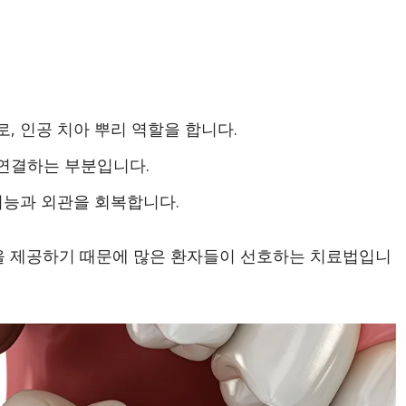
로, 인공 치아 뿌리 역할을 합니다.
 연결하는 부분입니다.
 기능과 외관을 회복합니다.
을 제공하기 때문에 많은 환자들이 선호하는 치료법입니