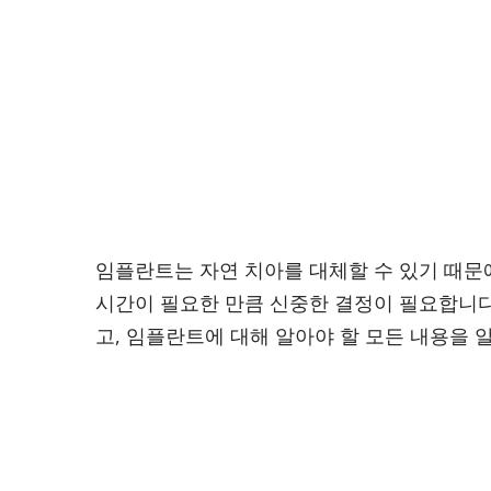
임플란트는 자연 치아를 대체할 수 있기 때문
시간이 필요한 만큼 신중한 결정이 필요합니다.
고, 임플란트에 대해 알아야 할 모든 내용을