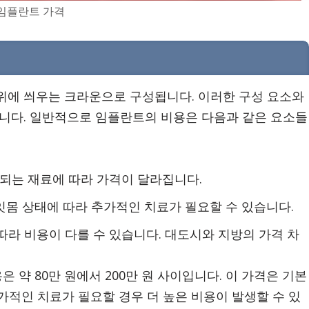
임플란트 가격
위에 씌우는 크라운으로 구성됩니다. 이러한 구성 요소와
습니다. 일반적으로 임플란트의 비용은 다음과 같은 요소들
용되는 재료에 따라 가격이 달라집니다.
는 잇몸 상태에 따라 추가적인 치료가 필요할 수 있습니다.
따라 비용이 다를 수 있습니다. 대도시와 지방의 가격 차
은 약 80만 원에서 200만 원 사이입니다. 이 가격은 기본
가적인 치료가 필요할 경우 더 높은 비용이 발생할 수 있