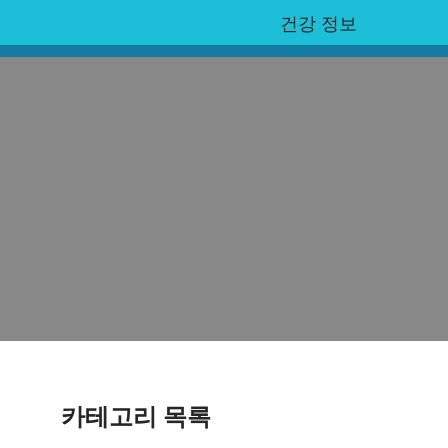
건강 정보
카테고리 목록