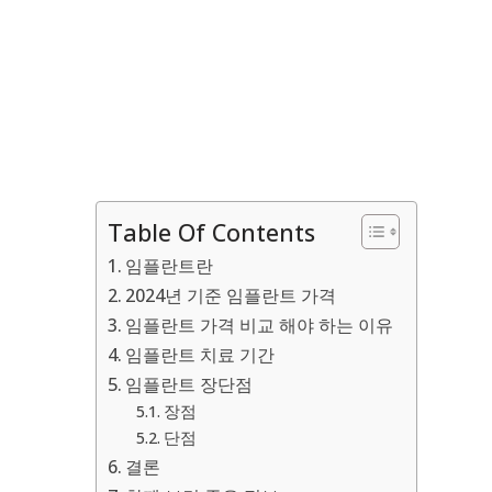
Table Of Contents
임플란트란
2024년 기준 임플란트 가격
임플란트 가격 비교 해야 하는 이유
임플란트 치료 기간
임플란트 장단점
장점
단점
결론