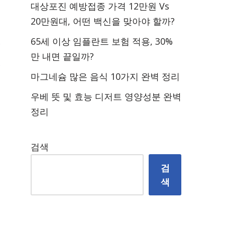
대상포진 예방접종 가격 12만원 Vs
20만원대, 어떤 백신을 맞아야 할까?
65세 이상 임플란트 보험 적용, 30%
만 내면 끝일까?
마그네슘 많은 음식 10가지 완벽 정리
우베 뜻 및 효능 디저트 영양성분 완벽
정리
검색
검
색