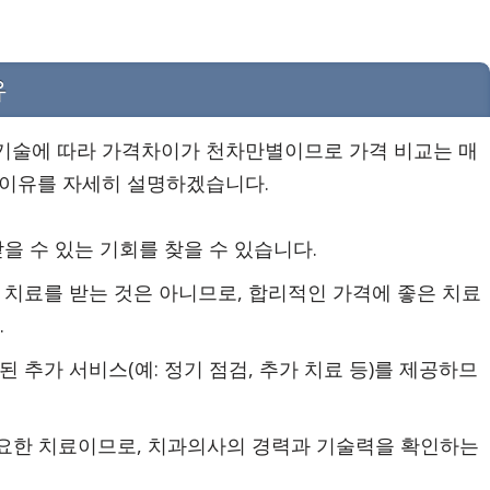
유
 기술에 따라 가격차이가 천차만별이므로 가격 비교는 매
 이유를 자세히 설명하겠습니다.
받을 수 있는 기회를 찾을 수 있습니다.
은 치료를 받는 것은 아니므로, 합리적인 가격에 좋은 치료
.
된 추가 서비스(예: 정기 점검, 추가 치료 등)를 제공하므
필요한 치료이므로, 치과의사의 경력과 기술력을 확인하는