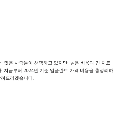
에 많은 사람들이 선택하고 있지만, 높은 비용과 긴 치료
 지금부터 2024년 기준 임플란트 가격 비용을 총정리하
 알려드리겠습니다.