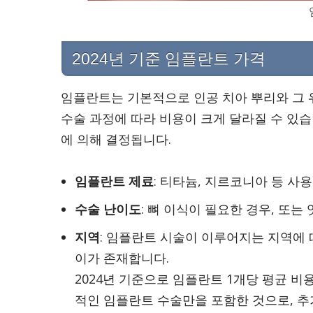
2024년 기준 임플란트 가격
임플란트는 기본적으로 인공 치아 뿌리와 그 
수술 과정에 따라 비용이 크게 달라질 수 있
에 의해 결정됩니다.
임플란트 제료
: 티타늄, 지르코니아 등 사
수술 난이도
: 뼈 이식이 필요한 경우, 또
지역
: 임플란트 시술이 이루어지는 지역에 
이가 존재합니다.
2024년 기준으로 임플란트 1개당 평균 비용
적인 임플란트 수술만을 포함한 것으로, 추