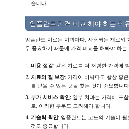
습니다.
임플란트 가격 비교 해야 하는 이
임플란트 치료는 치과마다, 사용되는 재료와
우 중요하기 때문에 가격 비교를 해봐야 하는
비용 절감
: 같은 치료를 더 저렴한 가격에 
치료의 질 보장
: 가격이 비싸다고 항상 좋
를 받을 수 있는 곳을 찾는 것이 중요합니다
부가 서비스 확인
: 일부 치과는 가격에 포함
로, 이러한 부분도 고려해야 합니다.
기술력 확인
: 임플란트는 고도의 기술이 
것도 중요합니다.