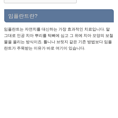
임플란트란?
임플란트는 자연치를 대신하는 가장 효과적인 치료입니다. 말
그대로 인공 치아 뿌리를 턱뼈에 심고 그 위에 치아 모양의 보철
물을 올리는 방식이죠. 틀니나 브릿지 같은 기존 방법보다 임플
란트가 주목받는 이유가 바로 여기이 있습니다.