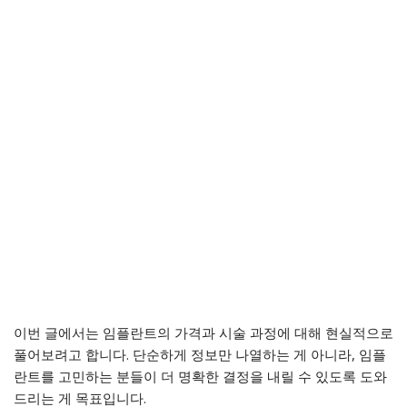
이번 글에서는 임플란트의 가격과 시술 과정에 대해 현실적으로
풀어보려고 합니다. 단순하게 정보만 나열하는 게 아니라, 임플
란트를 고민하는 분들이 더 명확한 결정을 내릴 수 있도록 도와
드리는 게 목표입니다.