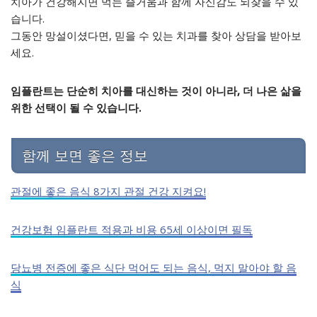
치아가 건강해지면 먹는 즐거움과 함께 자신감도 되찾을 수 있
습니다.
그동안 망설이셨다면, 믿을 수 있는 치과를 찾아 상담을 받아보
세요.
임플란트는 단순히 치아를 대신하는 것이 아니라, 더 나은 삶을
위한 선택이 될 수 있습니다.
함께 보면 좋은 정보
관절에 좋은 음식 8가지 관절 건강 지켜요!
건강보험 임플란트 적용과 비용 65세 이상이면 필독
당뇨병 전증에 좋은 식단 먹어도 되는 음식, 먹지 말아야 할 음
식