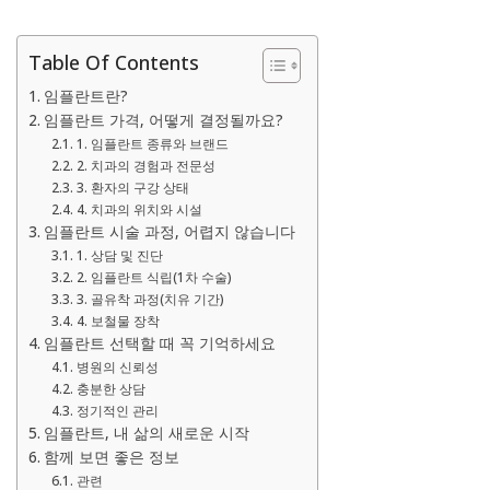
Table Of Contents
임플란트란?
임플란트 가격, 어떻게 결정될까요?
1. 임플란트 종류와 브랜드
2. 치과의 경험과 전문성
3. 환자의 구강 상태
4. 치과의 위치와 시설
임플란트 시술 과정, 어렵지 않습니다
1. 상담 및 진단
2. 임플란트 식립(1차 수술)
3. 골유착 과정(치유 기간)
4. 보철물 장착
임플란트 선택할 때 꼭 기억하세요
병원의 신뢰성
충분한 상담
정기적인 관리
임플란트, 내 삶의 새로운 시작
함께 보면 좋은 정보
관련