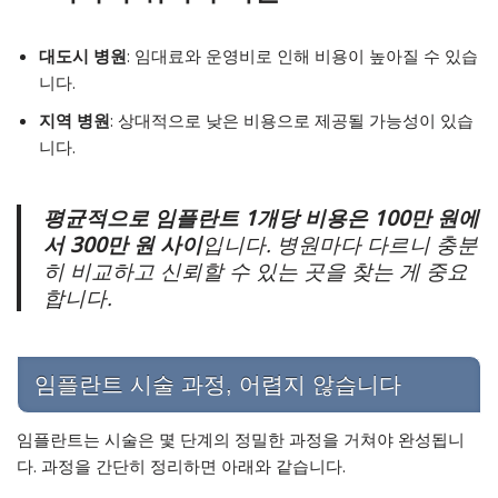
대도시 병원
: 임대료와 운영비로 인해 비용이 높아질 수 있습
니다.
지역 병원
: 상대적으로 낮은 비용으로 제공될 가능성이 있습
니다.
평균적으로 임플란트 1개당 비용은 100만 원에
서 300만 원 사이
입니다. 병원마다 다르니 충분
히 비교하고 신뢰할 수 있는 곳을 찾는 게 중요
합니다.
임플란트 시술 과정, 어렵지 않습니다
임플란트는 시술은 몇 단계의 정밀한 과정을 거쳐야 완성됩니
다. 과정을 간단히 정리하면 아래와 같습니다.