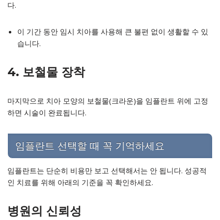
다.
이 기간 동안 임시 치아를 사용해 큰 불편 없이 생활할 수 있
습니다.
4. 보철물 장착
마지막으로 치아 모양의 보철물(크라운)을 임플란트 위에 고정
하면 시술이 완료됩니다.
임플란트 선택할 때 꼭 기억하세요
임플란트는 단순히 비용만 보고 선택해서는 안 됩니다. 성공적
인 치료를 위해 아래의 기준을 꼭 확인하세요.
병원의 신뢰성