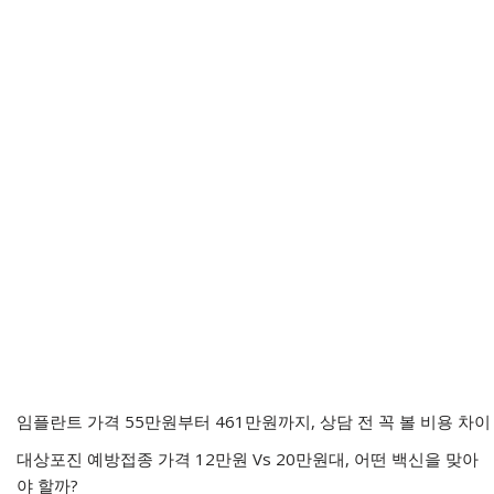
임플란트 가격 55만원부터 461만원까지, 상담 전 꼭 볼 비용 차이
대상포진 예방접종 가격 12만원 Vs 20만원대, 어떤 백신을 맞아
야 할까?