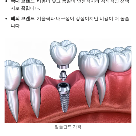
국내 브랜드
: 비용이 낮고 품질이 안정적이라 경제적인 선택
지로 꼽힙니다.
해외 브랜드
: 기술력과 내구성이 강점이지만 비용이 더 높습
니다.
임플란트 가격