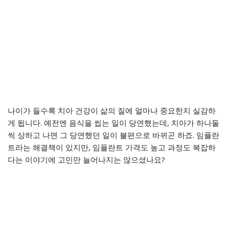
나이가 들수록 치아 건강이 삶의 질에 얼마나 중요한지 실감하
게 됩니다. 예전엔 음식을 씹는 일이 당연했는데, 치아가 하나둘
씩 상하고 나면 그 당연했던 일이 불편으로 바뀌곤 하죠. 임플란
트라는 해결책이 있지만, 임플란트 가격도 높고 과정도 복잡하
다는 이야기에 고민만 늘어나지는 않으셨나요?