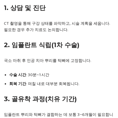
1. 상담 및 진단
CT 촬영을 통해 구강 상태를 파악하고, 시술 계획을 세웁니다.
필요한 경우 추가 치료도 논의합니다.
2. 임플란트 식립(1차 수술)
국소 마취 후 인공 치아 뿌리를 턱뼈에 고정합니다.
수술 시간
: 30분~1시간
회복 기간
: 며칠 내로 대부분 회복됩니다.
3. 골유착 과정(치유 기간)
임플란트 뿌리와 턱뼈가 결합하는 데 보통 3~6개월이 필요합니