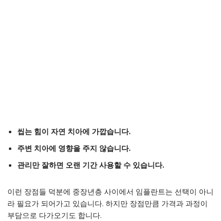
씹는 힘이 자연 치아에 가깝습니다.
주변 치아에 영향을 주지 않습니다.
관리만 잘하면 오랜 기간 사용할 수 있습니다.
이런 장점들 덕분에 중장년층 사이에서 임플란트는 선택이 아니
라 필요가 되어가고 있습니다. 하지만 장점만큼 가격과 과정이
부담으로 다가오기도 합니다.