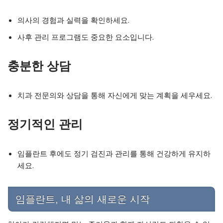
의사의 경험과 실력을 확인하세요.
사후 관리 프로그램도 중요한 요소입니다.
충분한 상담
치과 전문의와 상담을 통해 자신에게 맞는 계획을 세우세요.
정기적인 관리
임플란트 후에도 정기 검진과 관리를 통해 건강하게 유지하
세요.
임플란트, 내 삶의 새로운 시작