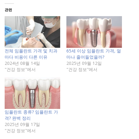
관련
전체 임플란트 가격 및 치과
65세 이상 임플란트 가격, 얼
마다 비용이 다른 이유
마나 줄어들었을까?
2024년 08월 14일
2025년 09월 12일
"건강 정보"에서
"건강 정보"에서
임플란트 종류? 임플란트 가
격? 완벽 정리
2025년 09월 17일
"건강 정보"에서