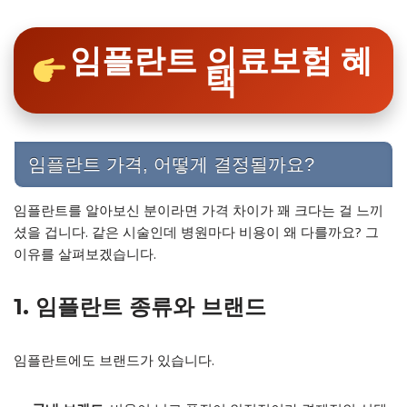
임플란트 의료보험 혜
택
임플란트 가격, 어떻게 결정될까요?
임플란트를 알아보신 분이라면 가격 차이가 꽤 크다는 걸 느끼
셨을 겁니다. 같은 시술인데 병원마다 비용이 왜 다를까요? 그
이유를 살펴보겠습니다.
1. 임플란트 종류와 브랜드
임플란트에도 브랜드가 있습니다.