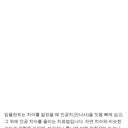
임플란트는 치아를 잃었을 때 인공치근(나사)을 잇몸 뼈에 심고,
그 위에 인공 치아를 올리는 치료법입니다. 자연 치아와 비슷한