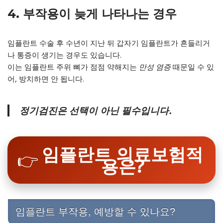
4. 부작용이 늦게 나타나는 경우
임플란트 수술 후 수년이 지난 뒤 갑자기 임플란트가 흔들리거
나 통증이 생기는 경우도 있습니다.
이는 임플란트 주위 뼈가 점점 약해지는
만성 염증
때문일 수 있
어, 방치하면 안 됩니다.
정기검진은 선택이 아닌 필수입니다.
임플란트 의료보험적
👉
용은?
임플란트 부작용, 예방할 수 있나요?