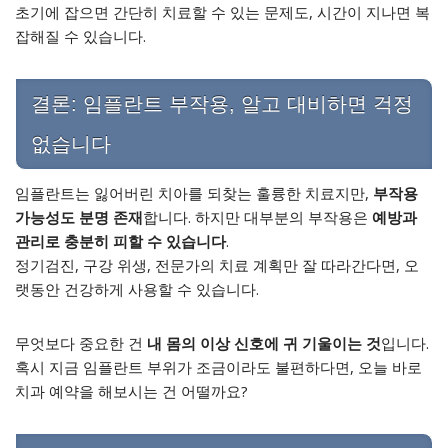
초기에 잡으면 간단히 치료할 수 있는 문제도, 시간이 지나면 복
잡해질 수 있습니다.
결론: 임플란트 부작용, 알고 대비하면 걱정
없습니다
임플란트는 잃어버린 치아를 되찾는 훌륭한 치료지만,
부작용
가능성도 분명 존재
합니다. 하지만 대부분의 부작용은
예방과
관리로 충분히 피할 수 있습니다
.
정기검진, 구강 위생, 전문가의 치료 계획만 잘 따라간다면, 오
랫동안 건강하게 사용할 수 있습니다.
무엇보다 중요한 건
내 몸의 이상 신호에 귀 기울이는 것
입니다.
혹시 지금 임플란트 부위가 조금이라도 불편하다면, 오늘 바로
치과 예약을 해보시는 건 어떨까요?