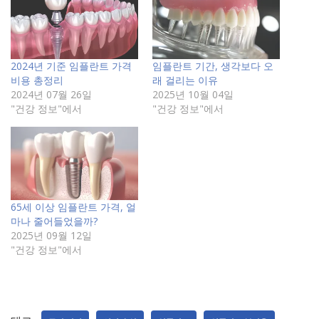
2024년 기준 임플란트 가격
임플란트 기간, 생각보다 오
비용 총정리
래 걸리는 이유
2024년 07월 26일
2025년 10월 04일
"건강 정보"에서
"건강 정보"에서
65세 이상 임플란트 가격, 얼
마나 줄어들었을까?
2025년 09월 12일
"건강 정보"에서