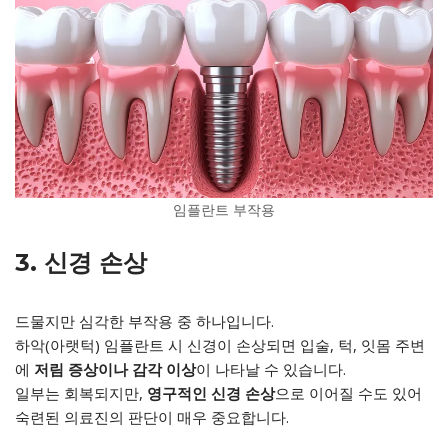
임플란트 부작용
3. 신경 손상
드물지만 심각한 부작용 중 하나입니다.
하악(아랫턱) 임플란트 시 신경이 손상되면 입술, 턱, 잇몸 주변
에
저림 증상이나 감각 이상
이 나타날 수 있습니다.
일부는 회복되지만,
영구적인 신경 손상
으로 이어질 수도 있어
숙련된 의료진의 판단이 매우 중요합니다.