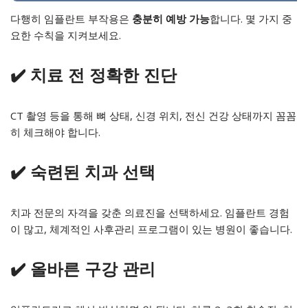
다행히 임플란트 부작용은
충분히 예방 가능
합니다. 몇 가지 중
요한 수칙을 지켜보세요.
✔️ 치료 전 정확한 진단
CT 촬영 등을 통해 뼈 상태, 신경 위치, 전신 건강 상태까지 꼼꼼
히 체크해야 합니다.
✔️ 숙련된 치과 선택
치과 전문의 자격을 갖춘 의료진을 선택하세요. 임플란트 경험
이 많고, 체계적인 사후관리 프로그램이 있는 병원이 좋습니다.
✔️ 올바른 구강 관리