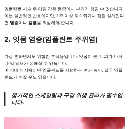
임플란트 시술 후 며칠 간은 통증이나 부기가 생길 수 있습니다.
이는 일반적인 반응이지만, 1주 이상 지속되거나 점점 심해진다
면
염증
이나
감염
을 의심해야 합니다.
2. 잇몸 염증(임플란트 주위염)
가장 흔하면서도 위험한 부작용입니다. 잇몸이 붓고, 피가 나거
나 입 냄새가 심해질 수 있습니다.
이 상태가 지속되면 임플란트를 지탱하는 뼈가 녹아, 결국 임플
란트가 빠질 수도 있습니다.
정기적인 스케일링과 구강 위생 관리가 필수입
니다.