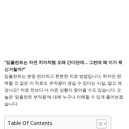
“임플란트는 자연 치아처럼 오래 간다던데… 그런데 왜 이가 욱
신거릴까?”
임플란트는 분명 편리하고 튼튼한 치료 방법입니다. 하지만 완
벽할 것 같은 이 치료도
부작용
이 생길 수 있다는 사실, 알고 계
셨나요? 치료 전보다 더 아픈 상황이 찾아올 수도 있습니다. 오
늘은 ‘임플란트 부작용’에 대해 누구나 이해할 수 있게 풀어보겠
습니다.
Table Of Contents