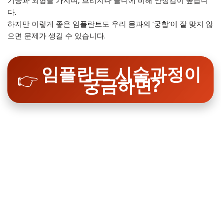
기능과 외형을 가지며, 브리지나 틀니에 비해 안정감이 높습니
다.
하지만 이렇게 좋은 임플란트도 우리 몸과의 ‘궁합’이 잘 맞지 않
으면 문제가 생길 수 있습니다.
임플란트 시술과정이
👉
궁금하면?