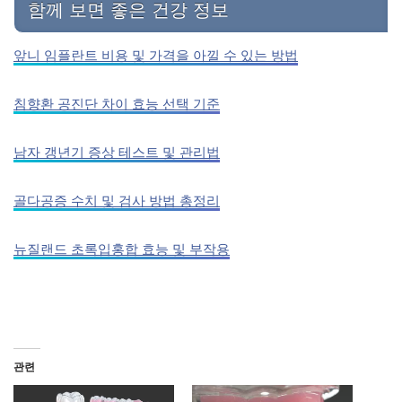
함께 보면 좋은 건강 정보
앞니 임플란트 비용 및 가격을 아낄 수 있는 방법
침향환 공진단 차이 효능 선택 기준
남자 갱년기 증상 테스트 및 관리법
골다공증 수치 및 검사 방법 총정리
뉴질랜드 초록입홍합 효능 및 부작용
관련