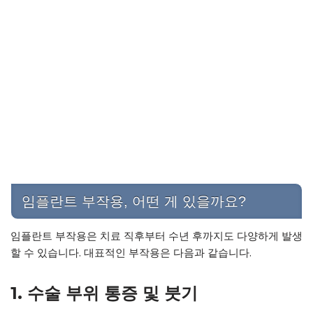
임플란트 부작용, 어떤 게 있을까요?
임플란트 부작용은 치료 직후부터 수년 후까지도 다양하게 발생
할 수 있습니다. 대표적인 부작용은 다음과 같습니다.
1. 수술 부위 통증 및 붓기