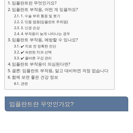
임플란트란 무엇인가요?
임플란트 부작용, 어떤 게 있을까요?
1. 수술 부위 통증 및 붓기
2. 잇몸 염증(임플란트 주위염)
3. 신경 손상
4. 부작용이 늦게 나타나는 경우
임플란트 부작용, 예방할 수 있나요?
✔️ 치료 전 정확한 진단
✔️ 숙련된 치과 선택
✔️ 올바른 구강 관리
임플란트 부작용이 의심된다면?
결론: 임플란트 부작용, 알고 대비하면 걱정 없습니다
함께 보면 좋은 건강 정보
관련
임플란트란 무엇인가요?